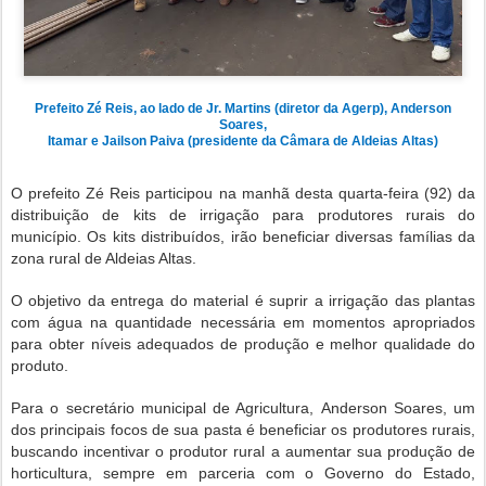
Prefeito Zé Reis, ao lado de Jr. Martins (diretor da Agerp), Anderson
Soares,
Itamar e Jailson Paiva (presidente da Câmara de Aldeias Altas)
O prefeito Zé Reis participou na manhã desta quarta-feira (92) da
distribuição de kits de irrigação para produtores rurais do
município. Os kits distribuídos, irão beneficiar diversas famílias da
zona rural de Aldeias Altas.
O objetivo da entrega do material é suprir a irrigação das plantas
com água na quantidade necessária em momentos apropriados
para obter níveis adequados de produção e melhor qualidade do
produto.
Para o secretário municipal de Agricultura, Anderson Soares, um
dos principais focos de sua pasta é beneficiar os produtores rurais,
buscando incentivar o produtor rural a aumentar sua produção de
horticultura, sempre em parceria com o Governo do Estado,