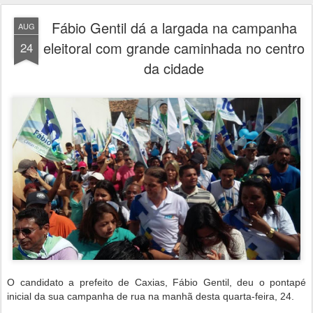
Fábio Gentil dá a largada na campanha
AUG
eleitoral com grande caminhada no centro
24
da cidade
O candidato a prefeito de Caxias, Fábio Gentil, deu o pontapé
inicial da sua campanha de rua na manhã desta quarta-feira, 24.