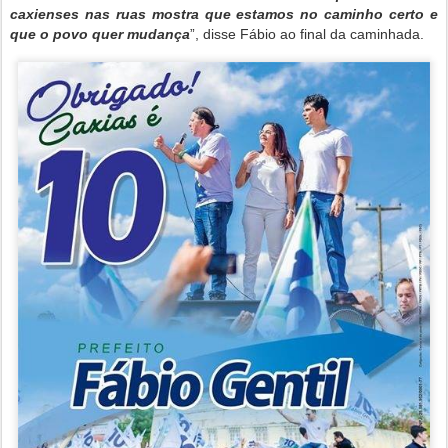
caxienses nas ruas mostra que estamos no caminho certo e
que o povo quer mudança
”, disse Fábio ao final da caminhada.