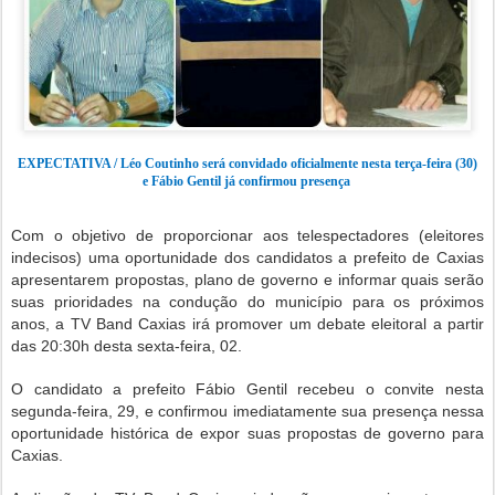
EXPECTATIVA / Léo Coutinho será convidado oficialmente nesta terça-feira (30)
e Fábio Gentil já confirmou presença
Com o objetivo de proporcionar aos telespectadores (eleitores
indecisos) uma oportunidade dos candidatos a prefeito de Caxias
apresentarem propostas, plano de governo e informar quais serão
suas prioridades na condução do município para os próximos
anos, a TV Band Caxias irá promover um debate eleitoral a partir
das 20:30h desta sexta-feira, 02.
O candidato a prefeito Fábio Gentil recebeu o convite nesta
segunda-feira, 29, e confirmou imediatamente sua presença nessa
oportunidade histórica de expor suas propostas de governo para
Caxias.