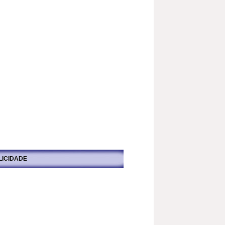
LICIDADE