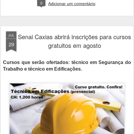
0
Adicionar um comentário
Senai Caxias abrirá inscrições para cursos
JUL
29
gratuitos em agosto
Cursos que serão ofertados: técnico em Segurança do
Trabalho e técnico em Edificações.