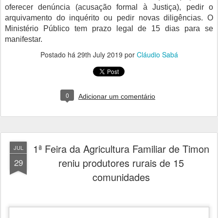
oferecer denúncia (acusação formal à Justiça), pedir o
arquivamento do inquérito ou pedir novas diligências. O
Ministério Público tem prazo legal de 15 dias para se
manifestar.
Postado há
29th July 2019
por
Cláudio Sabá
0
Adicionar um comentário
1ª Feira da Agricultura Familiar de Timon
JUL
reniu produtores rurais de 15
29
comunidades