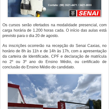
Os cursos serão ofertados na modalidade presencial, com
carga horária de 1.200 horas cada. O início das aulas está
previsto para o dia 20 de agosto.
As inscrições ocorrerão na recepção do Senai Caxias, no
horário de 8h às 11h e de 14h às 17h, com a apresentação
da carteira de Identificade, CPF e declaração de matrícula
no 2º ou 3º ano do Ensino Médio, ou certificado de
conclusão do Ensino Médio do candidato.