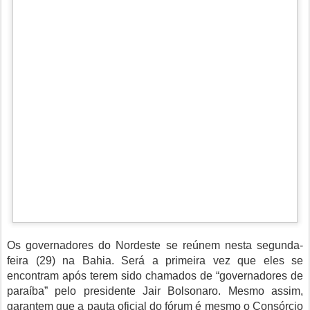
Os governadores do Nordeste se reúnem nesta segunda-
feira (29) na Bahia. Será a primeira vez que eles se
encontram após terem sido chamados de “governadores de
paraíba” pelo presidente Jair Bolsonaro. Mesmo assim,
garantem que a pauta oficial do fórum é mesmo o Consórcio