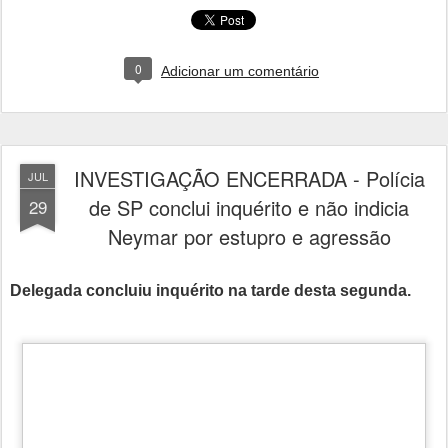
0
Adicionar um comentário
INVESTIGAÇÃO ENCERRADA - Polícia
JUL
de SP conclui inquérito e não indicia
29
Neymar por estupro e agressão
Delegada concluiu inquérito na tarde desta segunda.