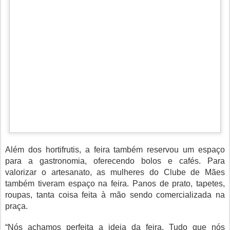
Além dos hortifrutis, a feira também reservou um espaço
para a gastronomia, oferecendo bolos e cafés. Para
valorizar o artesanato, as mulheres do Clube de Mães
também tiveram espaço na feira. Panos de prato, tapetes,
roupas, tanta coisa feita à mão sendo comercializada na
praça.
“Nós achamos perfeita a ideia da feira. Tudo que nós