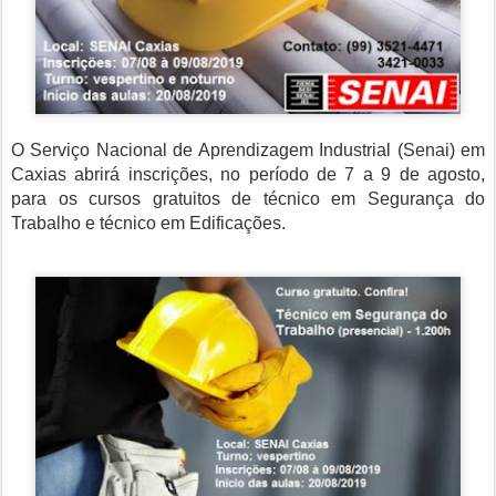
O Serviço Nacional de Aprendizagem Industrial (Senai) em
Caxias abrirá inscrições, no período de 7 a 9 de agosto,
para os cursos gratuitos de técnico em Segurança do
Trabalho e técnico em Edificações.