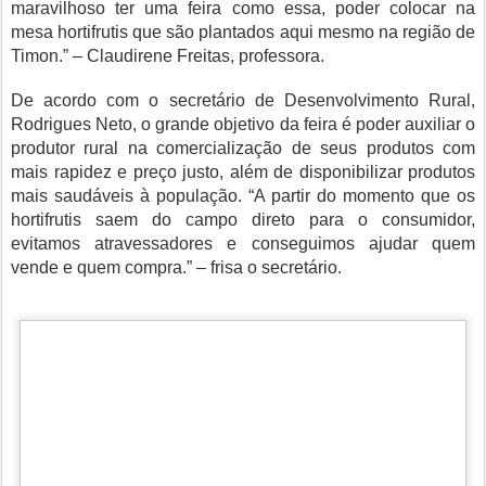
maravilhoso ter uma feira como essa, poder colocar na
mesa hortifrutis que são plantados aqui mesmo na região de
Timon.” – Claudirene Freitas, professora.
De acordo com o secretário de Desenvolvimento Rural,
Rodrigues Neto, o grande objetivo da feira é poder auxiliar o
produtor rural na comercialização de seus produtos com
mais rapidez e preço justo, além de disponibilizar produtos
mais saudáveis à população. “A partir do momento que os
hortifrutis saem do campo direto para o consumidor,
evitamos atravessadores e conseguimos ajudar quem
vende e quem compra.” – frisa o secretário.