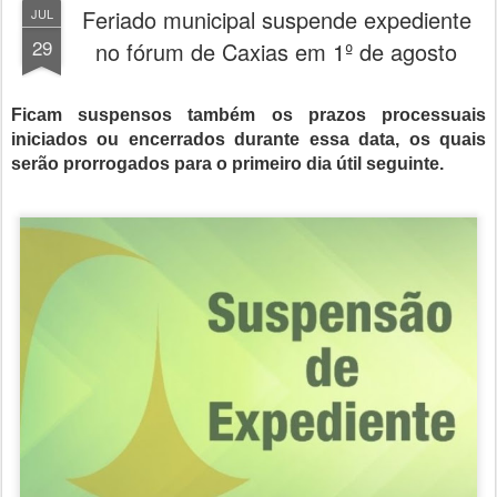
Feriado municipal suspende expediente
JUL
29
no fórum de Caxias em 1º de agosto
Ficam suspensos também os prazos processuais
iniciados ou encerrados durante essa data, os quais
serão prorrogados para o primeiro dia útil seguinte.