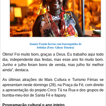
Joanice Frazão lucrou com barraquinha de
bebidas (Foto: Gilson Teixeira)
Ótimo! Foi muito bom, graças a Deus. Eu trabalho aqui todo
dia, independente das festas, mas esse ano foi muito bom.
Junho e julho foram bons de venda, mas julho foi melhor
ainda”, destaca.
As últimas atrações do Mais Cultura e Turismo Férias se
apresentam neste domingo (28), na Praça da Fé, com direito
a apresentação do projeto Circo Tá na Rua e dos grupos de
bumba-meu-boi de Santa Fé e Itapary.
Programação cultural o ano inteiro