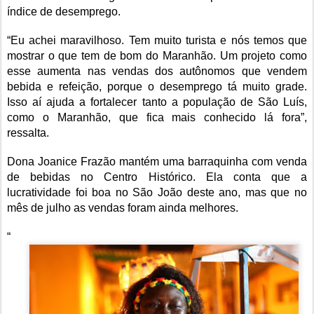
índice de desemprego.
“Eu achei maravilhoso. Tem muito turista e nós temos que
mostrar o que tem de bom do Maranhão. Um projeto como
esse aumenta nas vendas dos autônomos que vendem
bebida e refeição, porque o desemprego tá muito grade.
Isso aí ajuda a fortalecer tanto a população de São Luís,
como o Maranhão, que fica mais conhecido lá fora”,
ressalta.
Dona Joanice Frazão mantém uma barraquinha com venda
de bebidas no Centro Histórico. Ela conta que a
lucratividade foi boa no São João deste ano, mas que no
mês de julho as vendas foram ainda melhores.
“