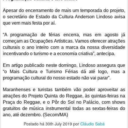
Apesar do encerramento de mais um temporada do projeto,
o secretário de Estado da Cultura Anderson Lindoso avisa
que vem mais festa por aí.
“A programação de férias encerra, mas em agosto já
começam as Ocupações Artísticas. Vamos oferecer atrações
culturais o ano inteiro com a marca da nossa diversidade
incentivando o turismo e a economia criativa”, antecipa.
Em artigo publicado neste domingo, Lindoso assegura que
“o Mais Cultura e Turismo Férias dá até logo, mas a
programação cultural do nosso estado não vai parar”.
Maranhenses e turistas também vão poder aproveitar as
atrações do Projeto Quinta do Reggae, às quintas-feiras na
Praça do Reggae, e o Pôr do Sol no Palácio, com shows
gratuitos de música instrumental todas as sextas-feiras do
ano, até dezembro. (Secom/MA)
Postado há
30th July 2019
por
Cláudio Sabá