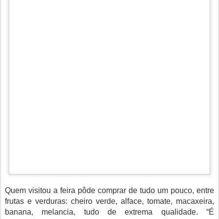
Quem visitou a feira pôde comprar de tudo um pouco, entre
frutas e verduras: cheiro verde, alface, tomate, macaxeira,
banana, melancia, tudo de extrema qualidade. “É