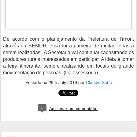
De acordo com o planejamento da Prefeitura de Timon,
através da SEMDR, essa foi a primeira de muitas feiras a
serem realizadas. A Secretaria vai continuar cadastrando os
produtores rurais interessados em participar. A ideia é tornar
a feira itinerante, sempre realizando em locais de grande
movimentação de pessoas. (Da assessoria)
Postado há
29th July 2019
por
Cláudio Sabá
0
Adicionar um comentário