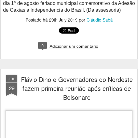
dia 1º de agosto feriado municipal comemorativo da Adesão
de Caxias à Independência do Brasil. (Da assessoria)
Postado há
29th July 2019
por
Cláudio Sabá
0
Adicionar um comentário
Flávio Dino e Governadores do Nordeste
JUL
fazem primeira reunião após críticas de
29
Bolsonaro