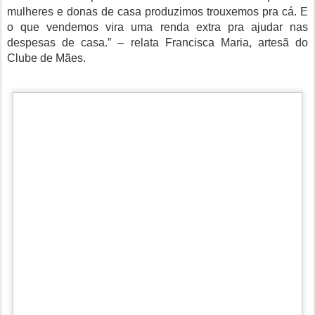
mulheres e donas de casa produzimos trouxemos pra cá. E
o que vendemos vira uma renda extra pra ajudar nas
despesas de casa.” – relata Francisca Maria, artesã do
Clube de Mães.