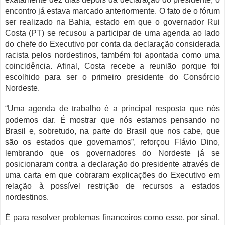
encontro já estava marcado anteriormente. O fato de o fórum
ser realizado na Bahia, estado em que o governador Rui
Costa (PT) se recusou a participar de uma agenda ao lado
do chefe do Executivo por conta da declaração considerada
racista pelos nordestinos, também foi apontada como uma
coincidência. Afinal, Costa recebe a reunião porque foi
escolhido para ser o primeiro presidente do Consórcio
Nordeste.
“Uma agenda de trabalho é a principal resposta que nós
podemos dar. É mostrar que nós estamos pensando no
Brasil e, sobretudo, na parte do Brasil que nos cabe, que
são os estados que governamos”, reforçou Flávio Dino,
lembrando que os governadores do Nordeste já se
posicionaram contra a declaração do presidente através de
uma carta em que cobraram explicações do Executivo em
relação à possível restrição de recursos a estados
nordestinos.
É para resolver problemas financeiros como esse, por sinal,