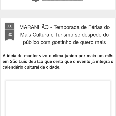
MARANHÃO - Temporada de Férias do
JUL
Mais Cultura e Turismo se despede do
30
público com gostinho de quero mais
A ideia de manter vivo o clima junino por mais um mês
em São Luís deu tão que certo que o evento já integra o
calendário cultural da cidade.