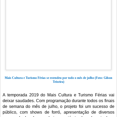
Mais Cultura e Turismo Férias se estendeu por todo o mês de julho (Foto: Gilson
Teixeira)
A temporada 2019 do Mais Cultura e Turismo Férias vai
deixar saudades. Com programação durante todos os finais
de semana do mês de julho, o projeto foi um sucesso de
público, com shows de forró, apresentação de diversos