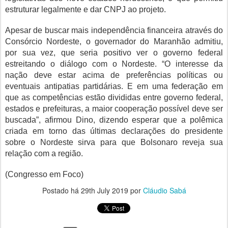
estruturar legalmente e dar CNPJ ao projeto.
Apesar de buscar mais independência financeira através do
Consórcio Nordeste, o governador do Maranhão admitiu,
por sua vez, que seria positivo ver o governo federal
estreitando o diálogo com o Nordeste. “O interesse da
nação deve estar acima de preferências políticas ou
eventuais antipatias partidárias. E em uma federação em
que as competências estão divididas entre governo federal,
estados e prefeituras, a maior cooperação possível deve ser
buscada”, afirmou Dino, dizendo esperar que a polêmica
criada em torno das últimas declarações do presidente
sobre o Nordeste sirva para que Bolsonaro reveja sua
relação com a região.
(Congresso em Foco)
Postado há
29th July 2019
por
Cláudio Sabá