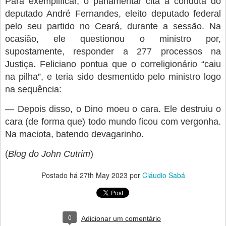
deputado André Fernandes, eleito deputado federal
pelo seu partido no Ceará, durante a sessão. Na
ocasião, ele questionou o ministro por,
supostamente, responder a 277 processos na
Justiça. Feliciano pontua que o correligionário “caiu
na pilha”, e teria sido desmentido pelo ministro logo
na sequência:
— Depois disso, o Dino moeu o cara. Ele destruiu o
cara (de forma que) todo mundo ficou com vergonha.
Na maciota, batendo devagarinho.
(
Blog do John Cutrim
)
Postado há
27th May 2023
por
Cláudio Sabá
0
Adicionar um comentário