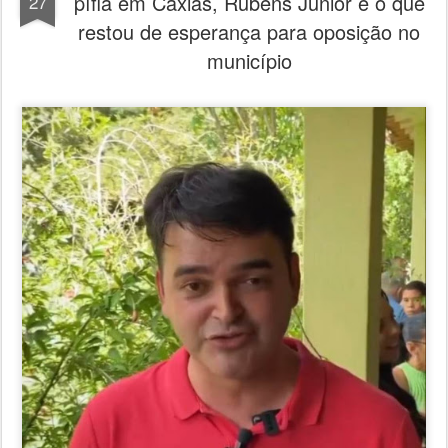
restou de esperança para oposição no
município