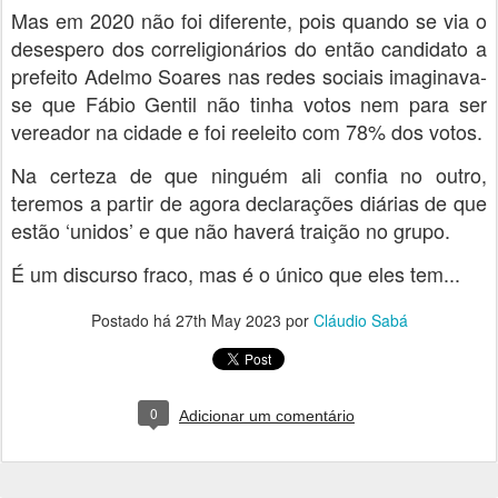
Mas em 2020 não foi diferente, pois quando se via o
desespero dos correligionários do então candidato a
prefeito Adelmo Soares nas redes sociais imaginava-
se que Fábio Gentil não tinha votos nem para ser
vereador na cidade e foi reeleito com 78% dos votos.
Na certeza de que ninguém ali confia no outro,
teremos a partir de agora declarações diárias de que
estão ‘unidos’ e que não haverá traição no grupo.
É um discurso fraco, mas é o único que eles tem...
Postado há
27th May 2023
por
Cláudio Sabá
0
Adicionar um comentário