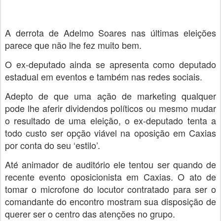
A derrota de Adelmo Soares nas últimas eleições
parece que não lhe fez muito bem.
O ex-deputado ainda se apresenta como deputado
estadual em eventos e também nas redes sociais.
Adepto de que uma ação de marketing qualquer
pode lhe aferir dividendos políticos ou mesmo mudar
o resultado de uma eleição, o ex-deputado tenta a
todo custo ser opção viável na oposição em Caxias
por conta do seu ‘estilo’.
Até animador de auditório ele tentou ser quando de
recente evento oposicionista em Caxias. O ato de
tomar o microfone do locutor contratado para ser o
comandante do encontro mostram sua disposição de
querer ser o centro das atenções no grupo.