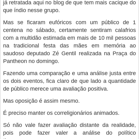
já retratada aqui no blog de que tem mais cacique do
que índio nesse grupo.
Mas se ficaram eufóricos com um público de 1
centena no sábado, certamente sentiram calafrios
com a multidão estimada em mais de 10 mil pessoas
na tradicional festa das mães em memória ao
saudoso deputado Zé Gentil realizada na Praça do
Pantheon no domingo.
Fazendo uma comparação e uma análise justa entre
os dois eventos, fica claro de que lado a quantidade
de público merece uma avaliação positiva.
Mas oposição é assim mesmo.
É preciso manter os correligionários animados.
Só não vale fazer avaliação distante da realidade,
pois pode fazer valer a análise do político