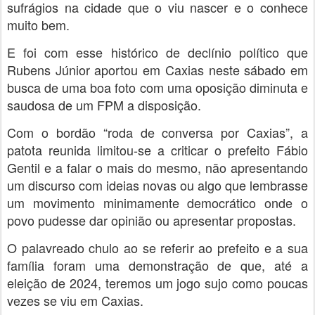
sufrágios na cidade que o viu nascer e o conhece
muito bem.
E foi com esse histórico de declínio político que
Rubens Júnior aportou em Caxias neste sábado em
busca de uma boa foto com uma oposição diminuta e
saudosa de um FPM a disposição.
Com o bordão “roda de conversa por Caxias”, a
patota reunida limitou-se a criticar o prefeito Fábio
Gentil e a falar o mais do mesmo, não apresentando
um discurso com ideias novas ou algo que lembrasse
um movimento minimamente democrático onde o
povo pudesse dar opinião ou apresentar propostas.
O palavreado chulo ao se referir ao prefeito e a sua
família foram uma demonstração de que, até a
eleição de 2024, teremos um jogo sujo como poucas
vezes se viu em Caxias.