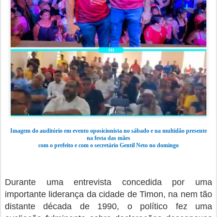
Imagem do auditório em evento oposicionista no sábado e na multidão presente
na festa das mães
com o prefeito e com o secretário Gentil Neto no domingo
Durante uma entrevista concedida por uma
importante liderança da cidade de Timon, na nem tão
distante década de 1990, o político fez uma