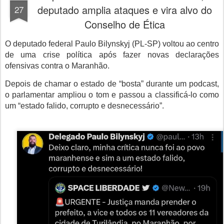
deputado amplia ataques e vira alvo do
27
Conselho de Ética
O
deputado federal Paulo Bilynskyj (PL-SP) voltou ao centro
de uma crise política após fazer novas declarações
ofensivas contra o Maranhão.
Depois de chamar o estado de “bosta” durante um podcast,
o parlamentar ampliou o tom e passou a classificá-lo como
um “estado falido, corrupto e desnecessário”.