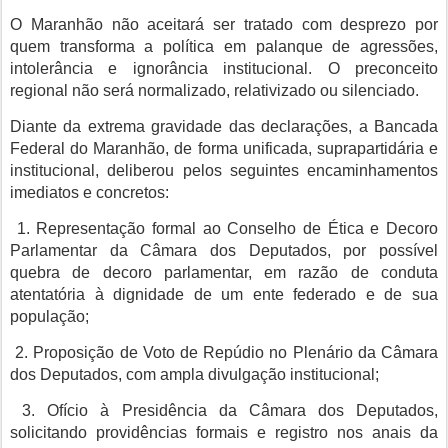
O Maranhão não aceitará ser tratado com desprezo por
quem transforma a política em palanque de agressões,
intolerância e ignorância institucional. O preconceito
regional não será normalizado, relativizado ou silenciado.
Diante da extrema gravidade das declarações, a Bancada
Federal do Maranhão, de forma unificada, suprapartidária e
institucional, deliberou pelos seguintes encaminhamentos
imediatos e concretos:
1. Representação formal ao Conselho de Ética e Decoro
Parlamentar da Câmara dos Deputados, por possível
quebra de decoro parlamentar, em razão de conduta
atentatória à dignidade de um ente federado e de sua
população;
2. Proposição de Voto de Repúdio no Plenário da Câmara
dos Deputados, com ampla divulgação institucional;
3. Ofício à Presidência da Câmara dos Deputados,
solicitando providências formais e registro nos anais da