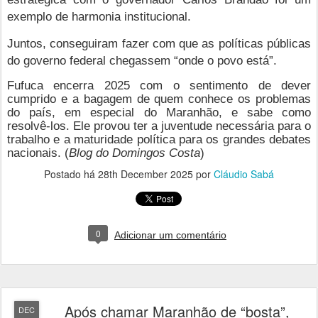
exemplo de harmonia institucional.
Juntos, conseguiram fazer com que as políticas públicas
do governo federal chegassem “onde o povo está”.
Fufuca encerra 2025 com o sentimento de dever
cumprido e a bagagem de quem conhece os problemas
do país, em especial do Maranhão, e sabe como
resolvê-los. Ele provou ter a juventude necessária para o
trabalho e a maturidade política para os grandes debates
nacionais. (
Blog do Domingos Costa
)
Postado há
28th December 2025
por
Cláudio Sabá
0
Adicionar um comentário
Após chamar Maranhão de “bosta”,
DEC