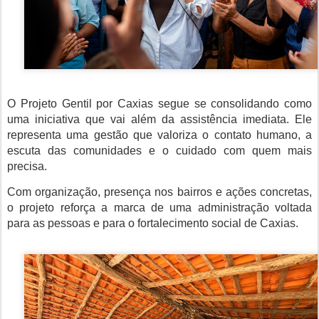
O Projeto Gentil por Caxias segue se consolidando como
uma iniciativa que vai além da assistência imediata. Ele
representa uma gestão que valoriza o contato humano, a
escuta das comunidades e o cuidado com quem mais
precisa.
Com organização, presença nos bairros e ações concretas,
o projeto reforça a marca de uma administração voltada
para as pessoas e para o fortalecimento social de Caxias.