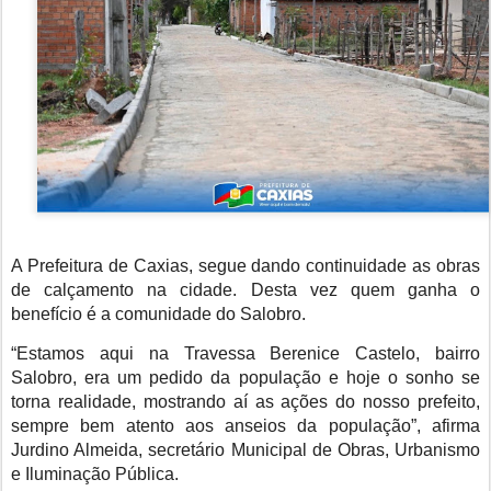
A Prefeitura de Caxias, segue dando continuidade as obras
de calçamento na cidade. Desta vez quem ganha o
benefício é a comunidade do Salobro.
“Estamos aqui na Travessa Berenice Castelo, bairro
Salobro, era um pedido da população e hoje o sonho se
torna realidade, mostrando aí as ações do nosso prefeito,
sempre bem atento aos anseios da população”, afirma
Jurdino Almeida, secretário Municipal de Obras, Urbanismo
e Iluminação Pública.