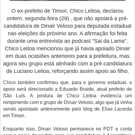
O ex-prefeito de Timon, Chico Leitoa, declarou
ontem, segunda-feira (29) , que não apoiará a pré-
candidatura de Dinair Veloso para deputada estadual
nas eleições do próximo ano. A afirmação foi feita
durante uma entrevista ao podcast "Sai da Lama".
Chico Leitoa mencionou que já havia apoiado Dinair
em duas ocasiões anteriores para a prefeitura, mas
agora seu grupo está alinhado com a pré-candidatura
de Luciano Leitoa, reforçando assim apoio ao filho.
Chico também confirmou que, para o governo estadual, o
apoio será direcionado a Eduardo Braide, atual prefeito de
São Luís. A postura de Chico Leitoa evidencia um
rompimento com o grupo de Dinair Veloso, algo que já vinha
sendo apontado anteriormente pelo blog de Elias Lacerda
em Timon.
Enquanto isso, Dinair Veloso permanece no PDT e conta