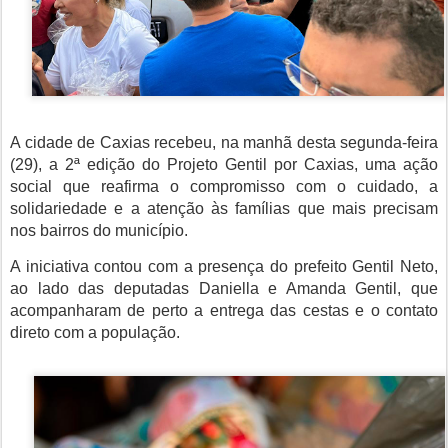
A cidade de Caxias recebeu, na manhã desta segunda-feira
(29), a 2ª edição do Projeto Gentil por Caxias, uma ação
social que reafirma o compromisso com o cuidado, a
solidariedade e a atenção às famílias que mais precisam
nos bairros do município.
A iniciativa contou com a presença do prefeito Gentil Neto,
ao lado das deputadas Daniella e Amanda Gentil, que
acompanharam de perto a entrega das cestas e o contato
direto com a população.