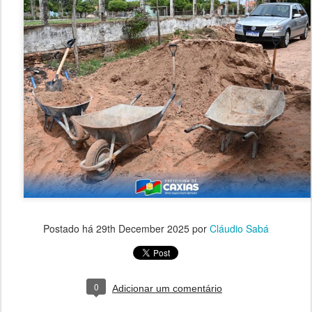
Postado há
29th December 2025
por
Cláudio Sabá
0
Adicionar um comentário