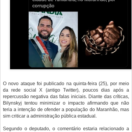
O novo ataque foi publicado na quinta-feira (25), por meio
da rede social X (antigo Twitter), poucos dias após a
repercussão negativa das falas iniciais. Diante das críticas,
Bilynskyj tentou minimizar o impacto afirmando que não
teria a intenção de ofender a população do Maranhão, mas
sim criticar a administração pública estadual.
Segundo o deputado, o comentário estaria relacionado a