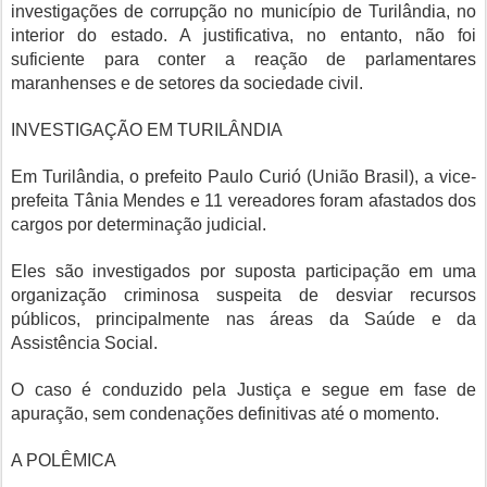
investigações de corrupção no município de Turilândia, no
interior do estado. A justificativa, no entanto, não foi
suficiente para conter a reação de parlamentares
maranhenses e de setores da sociedade civil.
INVESTIGAÇÃO EM TURILÂNDIA
Em Turilândia, o prefeito Paulo Curió (União Brasil), a vice-
prefeita Tânia Mendes e 11 vereadores foram afastados dos
cargos por determinação judicial.
Eles são investigados por suposta participação em uma
organização criminosa suspeita de desviar recursos
públicos, principalmente nas áreas da Saúde e da
Assistência Social.
O caso é conduzido pela Justiça e segue em fase de
apuração, sem condenações definitivas até o momento.
A POLÊMICA