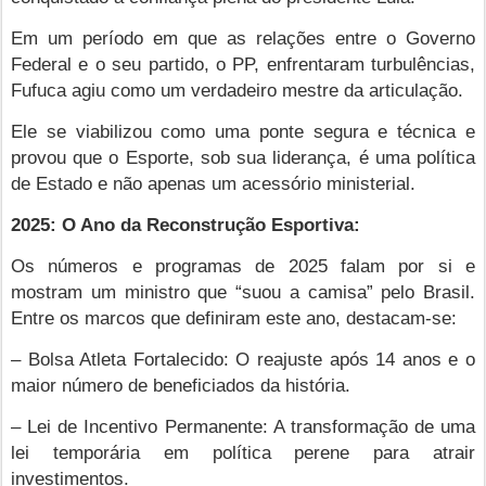
Em um período em que as relações entre o Governo
Federal e o seu partido, o PP, enfrentaram turbulências,
Fufuca agiu como um verdadeiro mestre da articulação.
Ele se viabilizou como uma ponte segura e técnica e
provou que o Esporte, sob sua liderança, é uma política
de Estado e não apenas um acessório ministerial.
2025: O Ano da Reconstrução Esportiva:
Os números e programas de 2025 falam por si e
mostram um ministro que “suou a camisa” pelo Brasil.
Entre os marcos que definiram este ano, destacam-se:
– Bolsa Atleta Fortalecido: O reajuste após 14 anos e o
maior número de beneficiados da história.
– Lei de Incentivo Permanente: A transformação de uma
lei temporária em política perene para atrair
investimentos.