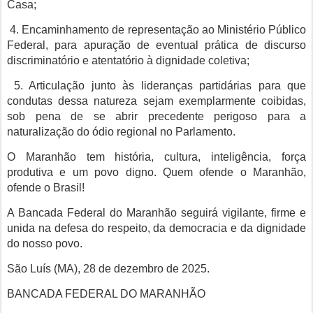
Casa;
4. Encaminhamento de representação ao Ministério Público
Federal, para apuração de eventual prática de discurso
discriminatório e atentatório à dignidade coletiva;
5. Articulação junto às lideranças partidárias para que
condutas dessa natureza sejam exemplarmente coibidas,
sob pena de se abrir precedente perigoso para a
naturalização do ódio regional no Parlamento.
O Maranhão tem história, cultura, inteligência, força
produtiva e um povo digno. Quem ofende o Maranhão,
ofende o Brasil!
A Bancada Federal do Maranhão seguirá vigilante, firme e
unida na defesa do respeito, da democracia e da dignidade
do nosso povo.
São Luís (MA), 28 de dezembro de 2025.
BANCADA FEDERAL DO MARANHÃO