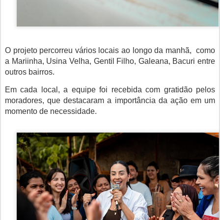
O projeto percorreu vários locais ao longo da manhã, como
a Mariinha, Usina Velha, Gentil Filho, Galeana, Bacuri entre
outros bairros.
Em cada local, a equipe foi recebida com gratidão pelos
moradores, que destacaram a importância da ação em um
momento de necessidade.