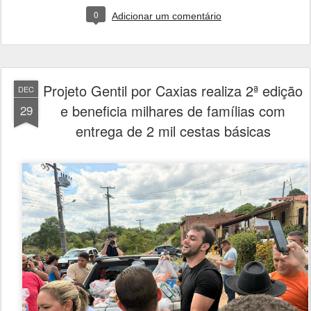
0
Adicionar um comentário
Projeto Gentil por Caxias realiza 2ª edição
DEC
e beneficia milhares de famílias com
29
entrega de 2 mil cestas básicas