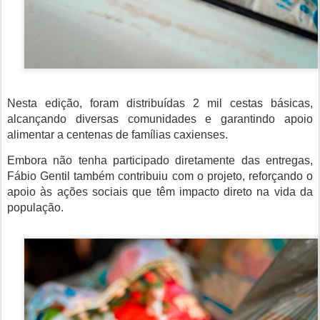
Nesta edição, foram distribuídas 2 mil cestas básicas,
alcançando diversas comunidades e garantindo apoio
alimentar a centenas de famílias caxienses.
Embora não tenha participado diretamente das entregas,
Fábio Gentil também contribuiu com o projeto, reforçando o
apoio às ações sociais que têm impacto direto na vida da
população.