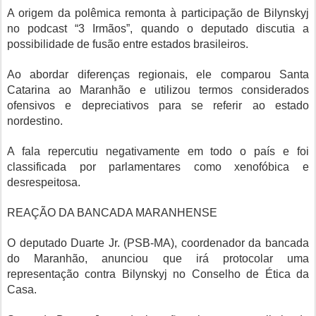
A origem da polêmica remonta à participação de Bilynskyj
no podcast “3 Irmãos”, quando o deputado discutia a
possibilidade de fusão entre estados brasileiros.
Ao abordar diferenças regionais, ele comparou Santa
Catarina ao Maranhão e utilizou termos considerados
ofensivos e depreciativos para se referir ao estado
nordestino.
A fala repercutiu negativamente em todo o país e foi
classificada por parlamentares como xenofóbica e
desrespeitosa.
REAÇÃO DA BANCADA MARANHENSE
O deputado Duarte Jr. (PSB-MA), coordenador da bancada
do Maranhão, anunciou que irá protocolar uma
representação contra Bilynskyj no Conselho de Ética da
Casa.