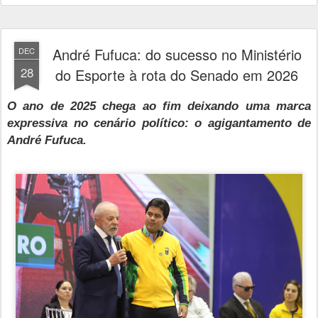
André Fufuca: do sucesso no Ministério
DEC
28
do Esporte à rota do Senado em 2026
O ano de 2025 chega ao fim deixando uma marca
expressiva no cenário político: o agigantamento de
André Fufuca.