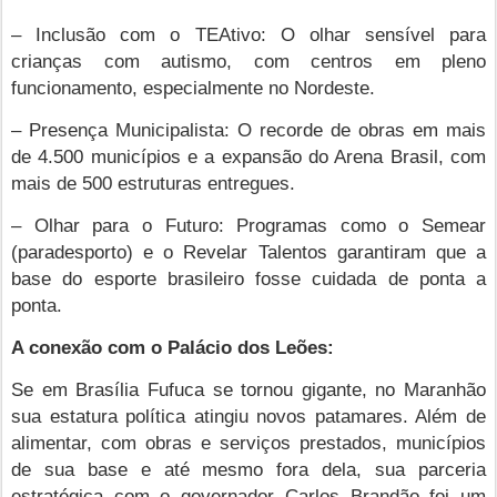
– Inclusão com o TEAtivo: O olhar sensível para
crianças com autismo, com centros em pleno
funcionamento, especialmente no Nordeste.
– Presença Municipalista: O recorde de obras em mais
de 4.500 municípios e a expansão do Arena Brasil, com
mais de 500 estruturas entregues.
– Olhar para o Futuro: Programas como o Semear
(paradesporto) e o Revelar Talentos garantiram que a
base do esporte brasileiro fosse cuidada de ponta a
ponta.
A conexão com o Palácio dos Leões:
Se em Brasília Fufuca se tornou gigante, no Maranhão
sua estatura política atingiu novos patamares. Além de
alimentar, com obras e serviços prestados, municípios
de sua base e até mesmo fora dela, sua parceria
estratégica com o governador Carlos Brandão foi um