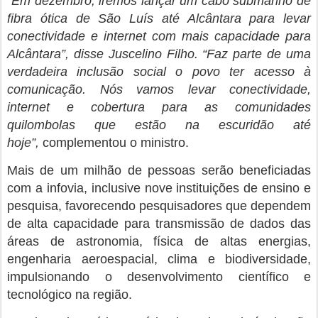
“Em dezembro, iremos lançar um cabo submarino de
fibra ótica de São Luís até Alcântara para levar
conectividade e internet com mais capacidade para
Alcântara”, disse Juscelino Filho. “Faz parte de uma
verdadeira inclusão social o povo ter acesso à
comunicação. Nós vamos levar conectividade,
internet e cobertura para as comunidades
quilombolas que estão na escuridão até
hoje”,
complementou o ministro.
Mais de um milhão de pessoas serão beneficiadas
com a infovia, inclusive nove instituições de ensino e
pesquisa, favorecendo pesquisadores que dependem
de alta capacidade para transmissão de dados das
áreas de astronomia, física de altas energias,
engenharia aeroespacial, clima e biodiversidade,
impulsionando o desenvolvimento científico e
tecnológico na região.