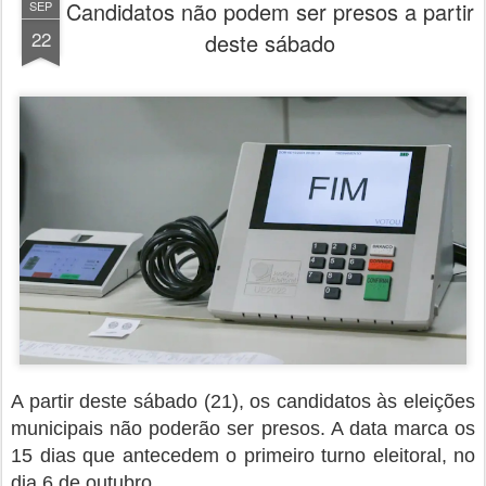
Candidatos não podem ser presos a partir
SEP
22
deste sábado
A partir deste sábado (21), os candidatos às eleições
municipais não poderão ser presos. A data marca os
15 dias que antecedem o primeiro turno eleitoral, no
dia 6 de outubro.