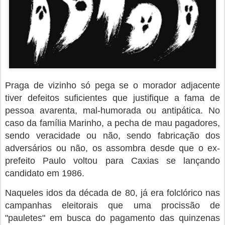
Praga de vizinho só pega se o morador adjacente
tiver defeitos suficientes que justifique a fama de
pessoa avarenta, mal-humorada ou antipática. No
caso da família Marinho, a pecha de mau pagadores,
sendo veracidade ou não, sendo fabricação dos
adversários ou não, os assombra desde que o ex-
prefeito Paulo voltou para Caxias se lançando
candidato em 1986.
Naqueles idos da década de 80, já era folclórico nas
campanhas eleitorais que uma procissão de
"pauletes" em busca do pagamento das quinzenas