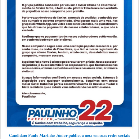
Candidato Paulo Marinho Júnior publicou nota em suas redes sociais