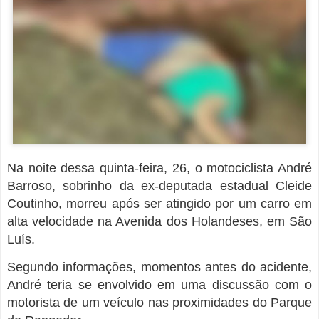
Na noite dessa quinta-feira, 26, o motociclista André
Barroso, sobrinho da ex-deputada estadual Cleide
Coutinho, morreu após ser atingido por um carro em
alta velocidade na Avenida dos Holandeses, em São
Luís.
Segundo informações, momentos antes do acidente,
André teria se envolvido em uma discussão com o
motorista de um veículo nas proximidades do Parque