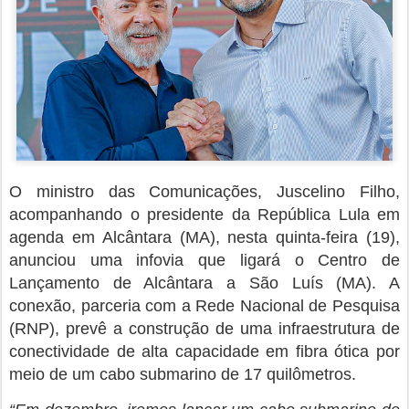
O ministro das Comunicações, Juscelino Filho,
acompanhando o presidente da República Lula em
agenda em Alcântara (MA), nesta quinta-feira (19),
anunciou uma infovia que ligará o Centro de
Lançamento de Alcântara a São Luís (MA). A
conexão, parceria com a Rede Nacional de Pesquisa
(RNP), prevê a construção de uma infraestrutura de
conectividade de alta capacidade em fibra ótica por
meio de um cabo submarino de 17 quilômetros.