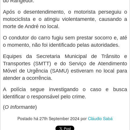
do Rangedor.
Após o desentendimento, o motorista perseguiu o
motociclista e o atingiu violentamente, causando a
morte de André no local.
O condutor do carro fugiu sem prestar socorro e, até
o momento, não foi identificado pelas autoridades.
Equipes da Secretaria Municipal de Trânsito e
Transportes (SMTT) e do Serviço de Atendimento
Móvel de Urgência (SAMU) estiveram no local para
atender a ocorrência.
A polícia segue investigando o caso e busca
identificar o responsável pelo crime.
(
O Informante
)
Postado há
27th September 2024
por
Cláudio Sabá