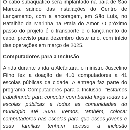
O cabo subaquático será implantado na baía de São
Marcos, saindo das instalações do Centro de
Lançamento, com a ancoragem, em São Luís, no
Batalhão da Marinha na Praia do Amor. O próximo
passo do projeto é o transporte e o lançamento do
cabo, previsto para dezembro deste ano, com início
das operações em março de 2025.
Computadores para a Inclusão
Ainda durante a ida a Alcântara, o ministro Juscelino
Filho fez a doação de 410 computadores a 41
escolas públicas da cidade. A entrega faz parte do
programa Computadores para a Inclusão.
“Estamos
trabalhando para conectar com banda larga todas as
escolas públicas e todas as comunidades do
município até 2026. Iremos, também, colocar
computadores nas escolas para que esses jovens e
suas famílias tenham acesso à inclusão