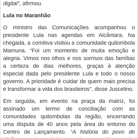
digital”,
afirmou.
Lula no Maranhão
O ministro das Comunicações acompanhou o
presidente Lula nas agendas em Alcântara. Na
chegada, a comitiva visitou a comunidade quilombola
Mamuna. “Foi um momento de muita emoção e
alegria. Vimos nos olhos e nos sorrisos das famílias
a certeza de dias melhores, graças à atenção
especial dada pelo presidente Lula e todo o nosso
governo. A prioridade é cuidar de quem mais precisa
e transformar a vida dos brasileiros”, disse Juscelino.
Em seguida, em evento na praça da matriz, foi
assinado um termo de conciliação com as
comunidades quilombolas da região, encerrando
uma disputa de 40 anos pela área do entorno do
Centro de Lançamento.
“A história do povo de