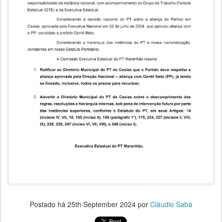
Postado há
25th September 2024
por
Cláudio Sabá