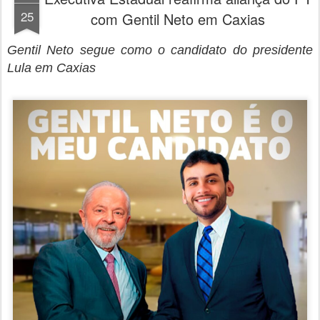
25
com Gentil Neto em Caxias
Gentil Neto segue como o candidato do presidente
Lula em Caxias