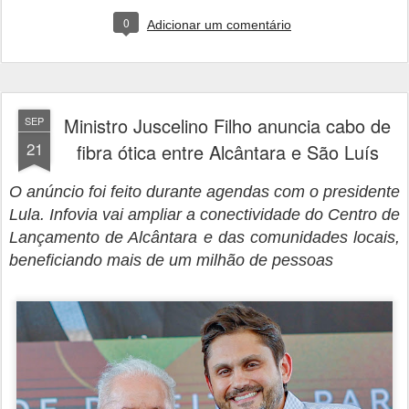
0
Adicionar um comentário
Ministro Juscelino Filho anuncia cabo de
SEP
21
fibra ótica entre Alcântara e São Luís
O anúncio foi feito durante agendas com o presidente
Lula. Infovia vai ampliar a conectividade do Centro de
Lançamento de Alcântara e das comunidades locais,
beneficiando mais de um milhão de pessoas