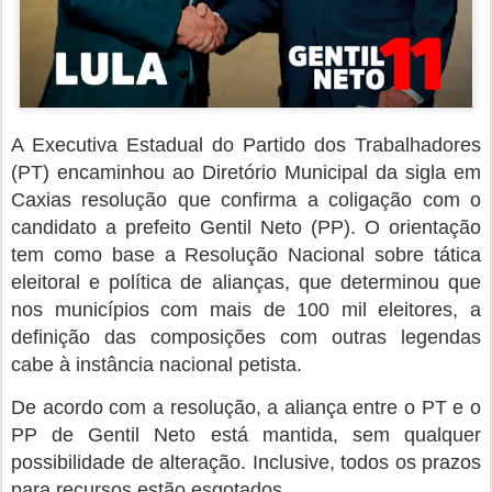
A Executiva Estadual do Partido dos Trabalhadores
(PT) encaminhou ao Diretório Municipal da sigla em
Caxias resolução que confirma a coligação com o
candidato a prefeito Gentil Neto (PP). O orientação
tem como base a Resolução Nacional sobre tática
eleitoral e política de alianças, que determinou que
nos municípios com mais de 100 mil eleitores, a
definição das composições com outras legendas
cabe à instância nacional petista.
De acordo com a resolução, a aliança entre o PT e o
PP de Gentil Neto está mantida, sem qualquer
possibilidade de alteração. Inclusive, todos os prazos
para recursos estão esgotados.