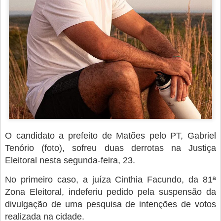
O candidato a prefeito de Matões pelo PT, Gabriel
Tenório (foto), sofreu duas derrotas na Justiça
Eleitoral nesta segunda-feira, 23.
No primeiro caso, a juíza Cinthia Facundo, da 81ª
Zona Eleitoral, indeferiu pedido pela suspensão da
divulgação de uma pesquisa de intenções de votos
realizada na cidade.