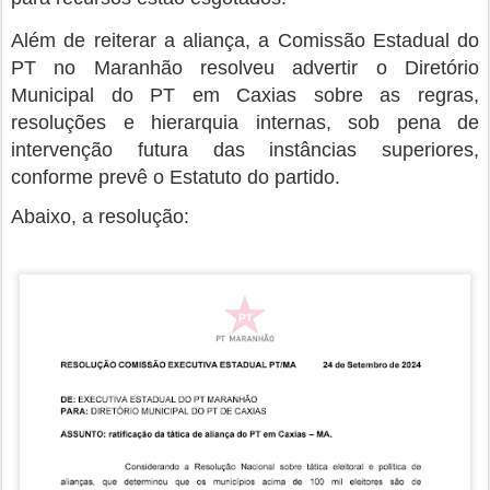
Além de reiterar a aliança, a Comissão Estadual do
PT no Maranhão resolveu advertir o Diretório
Municipal do PT em Caxias sobre as regras,
resoluções e hierarquia internas, sob pena de
intervenção futura das instâncias superiores,
conforme prevê o Estatuto do partido.
Abaixo, a resolução: