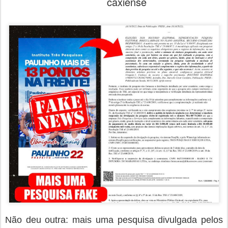
caxiense
Não deu outra: mais uma pesquisa divulgada pelos