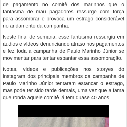
de pagamento no comitê dos marinhos que o
fantasma de mau pagadores ressurge com força
para assombrar e provoca um estrago considerável
no andamento da campanha.
Neste final de semana, esse fantasma ressurgiu em
áudios e vídeos denunciando atraso nos pagamentos
e fez toda a campanha de Paulo Marinho Júnior se
movimentar para tentar espantar essa assombração.
Notas, vídeos e publicações nos storyes do
instagram dos principais membros da campanha de
Paulo Marinho Júnior tentaram estancar o estrago,
mas pode ter sido tarde demais, uma vez que a fama
que ronda aquele comitê já tem quase 40 anos.