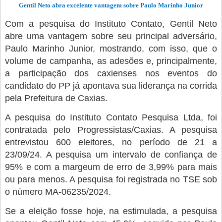
Gentil
Neto abra excelente vantagem sobre Paulo Marinho Junior
Com a pesquisa do Instituto Contato, Gentil Neto
abre uma vantagem sobre seu principal adversário,
Paulo Marinho Junior, mostrando, com isso, que o
volume de campanha, as adesões e, principalmente,
a participação dos caxienses nos eventos do
candidato do PP já apontava sua liderança na corrida
pela Prefeitura de Caxias.
A pesquisa do Instituto Contato Pesquisa Ltda, foi
contratada pelo Progressistas/Caxias. A pesquisa
entrevistou 600 eleitores, no período de 21 a
23/09/24. A pesquisa um intervalo de confiança de
95% e com a margeum de erro de 3,99% para mais
ou para menos. A pesquisa foi registrada no TSE sob
o número MA-06235/2024.
Se a eleição fosse hoje, na estimulada, a pesquisa