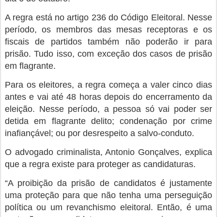
A regra está no artigo 236 do Código Eleitoral. Nesse
período, os membros das mesas receptoras e os
fiscais de partidos também não poderão ir para
prisão. Tudo isso, com exceção dos casos de prisão
em flagrante.
Para os eleitores, a regra começa a valer cinco dias
antes e vai até 48 horas depois do encerramento da
eleição. Nesse período, a pessoa só vai poder ser
detida em flagrante delito; condenação por crime
inafiançável; ou por desrespeito a salvo-conduto.
O advogado criminalista, Antonio Gonçalves, explica
que a regra existe para proteger as candidaturas.
“A proibição da prisão de candidatos é justamente
uma proteção para que não tenha uma perseguição
política ou um revanchismo eleitoral. Então, é uma