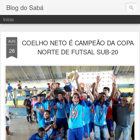
Blog do Sabá
Início
COELHO NETO É CAMPEÃO DA COPA
AUG
28
NORTE DE FUTSAL SUB-20