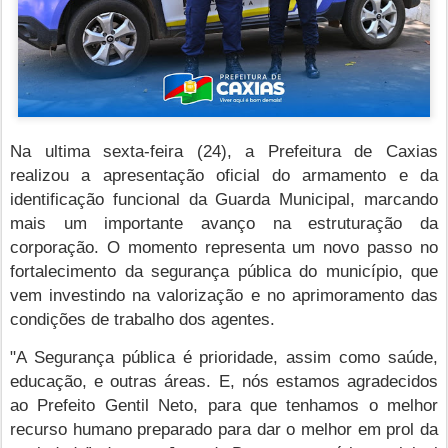
Na ultima sexta-feira (24), a Prefeitura de Caxias
realizou a apresentação oficial do armamento e da
identificação funcional da Guarda Municipal, marcando
mais um importante avanço na estruturação da
corporação. O momento representa um novo passo no
fortalecimento da segurança pública do município, que
vem investindo na valorização e no aprimoramento das
condições de trabalho dos agentes.
"A Segurança pública é prioridade, assim como saúde,
educação, e outras áreas. E, nós estamos agradecidos
ao Prefeito Gentil Neto, para que tenhamos o melhor
recurso humano preparado para dar o melhor em prol da