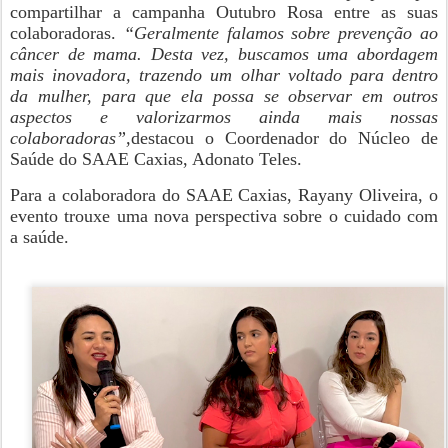
compartilhar a campanha Outubro Rosa entre as suas
colaboradoras.
“Geralmente falamos sobre prevenção ao
câncer de mama. Desta vez, buscamos uma abordagem
mais inovadora, trazendo um olhar voltado para dentro
da mulher, para que ela possa se observar em outros
aspectos e valorizarmos ainda mais nossas
colaboradoras”,
destacou o Coordenador do Núcleo de
Saúde do SAAE Caxias, Adonato Teles.
Para a colaboradora do SAAE Caxias, Rayany Oliveira, o
evento trouxe uma nova perspectiva sobre o cuidado com
a saúde.