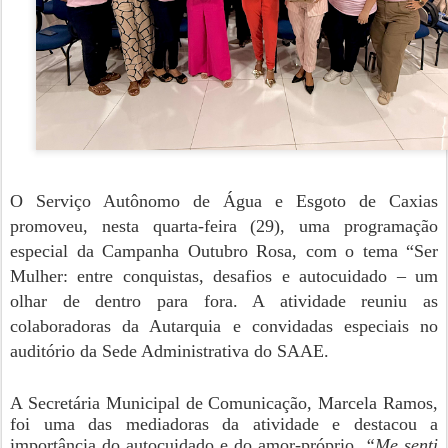
O Serviço Autônomo de Água e Esgoto de Caxias
promoveu, nesta quarta-feira (29), uma programação
especial da Campanha Outubro Rosa, com o tema “Ser
Mulher: entre conquistas, desafios e autocuidado – um
olhar de dentro para fora. A atividade reuniu as
colaboradoras da Autarquia e convidadas especiais no
auditório da Sede Administrativa do SAAE.
A Secretária Municipal de Comunicação, Marcela Ramos,
foi uma das mediadoras da atividade e destacou a
importância do autocuidado e do amor-próprio.
“Me senti