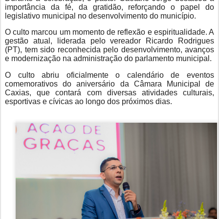
importância da fé, da gratidão, reforçando o papel do
legislativo municipal no desenvolvimento do município.
O culto marcou um momento de reflexão e espiritualidade. A
gestão atual, liderada pelo vereador Ricardo Rodrigues
(PT), tem sido reconhecida pelo desenvolvimento, avanços
e modernização na administração do parlamento municipal.
O culto abriu oficialmente o calendário de eventos
comemorativos do aniversário da Câmara Municipal de
Caxias, que contará com diversas atividades culturais,
esportivas e cívicas ao longo dos próximos dias.