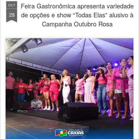
Feira Gastronômica apresenta variedade
OCT
de opções e show “Todas Elas” alusivo à
28
Campanha Outubro Rosa