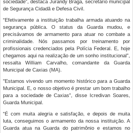
sociedade”, destaca Jurandy Braga, secretário municipal
de Segurança Cidadã e Defesa Civil.
“Efetivamente a instituição trabalha armada atuando na
segurança pública. O status da Guarda mudou, e
precisávamos de armamento para atuar no combate a
criminalidade. Nós passamos por treinamento por
profissionais credenciados pela Polícia Federal. E, hoje
chegamos aqui na realização de um sonho institucional”,
ressalta William Carvalho, comandante da Guarda
Municipal de Caxias (MA).
"Estamos vivendo um momento histórico para a Guarda
Municipal. E, o nosso objetivo é prestar um bom trabalho
para a sociedade de Caxias”, disse Icredivan Soares,
Guarda Municipal.
“É com muita alegria e satisfação, e depois de muita
luta, conseguimos o armamento da nossa instituição. A
Guarda atua na Guarda do patrimônio e estamos no