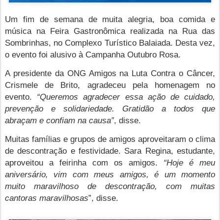
Um fim de semana de muita alegria, boa comida e
música na Feira Gastronômica realizada na Rua das
Sombrinhas, no Complexo Turístico Balaiada. Desta vez,
o evento foi alusivo à Campanha Outubro Rosa.
A presidente da ONG Amigos na Luta Contra o Câncer,
Crismele de Brito, agradeceu pela homenagem no
evento.
“Queremos agradecer essa ação de cuidado,
prevenção e solidariedade. Gratidão a todos que
abraçam e confiam na causa”
, disse.
Muitas famílias e grupos de amigos aproveitaram o clima
de descontração e festividade. Sara Regina, estudante,
aproveitou a feirinha com os amigos.
“Hoje é meu
aniversário, vim com meus amigos, é um momento
muito maravilhoso de descontração, com muitas
cantoras maravilhosas
”, disse.