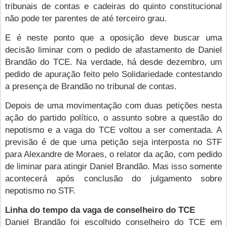
tribunais de contas e cadeiras do quinto constitucional
não pode ter parentes de até terceiro grau.
E é neste ponto que a oposição deve buscar uma
decisão liminar com o pedido de afastamento de Daniel
Brandão do TCE. Na verdade, há desde dezembro, um
pedido de apuração feito pelo Solidariedade contestando
a presença de Brandão no tribunal de contas.
Depois de uma movimentação com duas petições nesta
ação do partido político, o assunto sobre a questão do
nepotismo e a vaga do TCE voltou a ser comentada. A
previsão é de que uma petição seja interposta no STF
para Alexandre de Moraes, o relator da ação, com pedido
de liminar para atingir Daniel Brandão. Mas isso somente
acontecerá após conclusão do julgamento sobre
nepotismo no STF.
Linha do tempo da vaga de conselheiro do TCE
Daniel Brandão foi escolhido conselheiro do TCE em