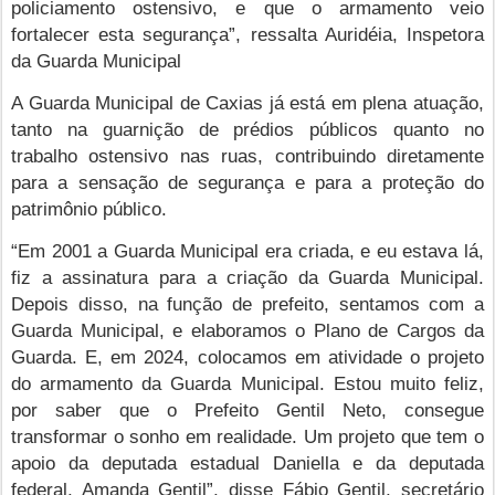
policiamento ostensivo, e que o armamento veio
fortalecer esta segurança”, ressalta Auridéia, Inspetora
da Guarda Municipal
A Guarda Municipal de Caxias já está em plena atuação,
tanto na guarnição de prédios públicos quanto no
trabalho ostensivo nas ruas, contribuindo diretamente
para a sensação de segurança e para a proteção do
patrimônio público.
“Em 2001 a Guarda Municipal era criada, e eu estava lá,
fiz a assinatura para a criação da Guarda Municipal.
Depois disso, na função de prefeito, sentamos com a
Guarda Municipal, e elaboramos o Plano de Cargos da
Guarda. E, em 2024, colocamos em atividade o projeto
do armamento da Guarda Municipal. Estou muito feliz,
por saber que o Prefeito Gentil Neto, consegue
transformar o sonho em realidade. Um projeto que tem o
apoio da deputada estadual Daniella e da deputada
federal, Amanda Gentil”, disse Fábio Gentil, secretário