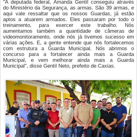
"A deputada federal, Amanda Gentil conseguiu através
do Ministério da Segurança, as armas. São 39 armas, e
aqui vale ressaltar que os nossos Guardas, já estão
aptos a atuarem armados. Eles passaram por todo o
treinamento, para exercer este trabalho. Nós
aumentamos também a quantidade de câmeras de
videomonitoramento, onde nós já tivemos sucesso em
várias ações. E, a gente entende que nós fortalecemos
com estrutura a Guarda Municipal. Nós abrimos o
concurso para a fortalecer ainda mais a Guarda
Municipal, e vem melhorar ainda mais a Guarda
Municipal”, disse Gentil Neto, prefeito de Caxias.