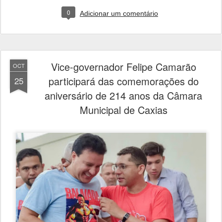
0
Adicionar um comentário
Vice-governador Felipe Camarão
OCT
participará das comemorações do
25
aniversário de 214 anos da Câmara
Municipal de Caxias