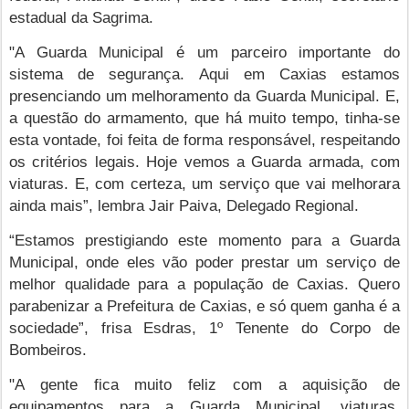
estadual da Sagrima.
"A Guarda Municipal é um parceiro importante do
sistema de segurança. Aqui em Caxias estamos
presenciando um melhoramento da Guarda Municipal. E,
a questão do armamento, que há muito tempo, tinha-se
esta vontade, foi feita de forma responsável, respeitando
os critérios legais. Hoje vemos a Guarda armada, com
viaturas. E, com certeza, um serviço que vai melhorara
ainda mais”, lembra Jair Paiva, Delegado Regional.
“Estamos prestigiando este momento para a Guarda
Municipal, onde eles vão poder prestar um serviço de
melhor qualidade para a população de Caxias. Quero
parabenizar a Prefeitura de Caxias, e só quem ganha é a
sociedade”, frisa Esdras, 1º Tenente do Corpo de
Bombeiros.
"A gente fica muito feliz com a aquisição de
equipamentos para a Guarda Municipal, viaturas,