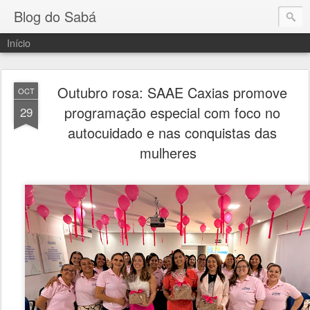
Blog do Sabá
Início
Outubro rosa: SAAE Caxias promove
OCT
programação especial com foco no
29
autocuidado e nas conquistas das
mulheres