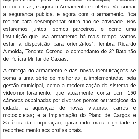
motocicletas, e agora o Armamento e coletes. Vai somar
a segurança pública, e agora com o armamento, fica
melhor para desempenhar outro tipo de atividade. Nós
estaremos juntos, somos parceiros, e como uma
instituição que usa armamento há mais tempo, vamos
estar a disposição para orientá-los”, lembra Ricardo
Almeida, Tenente Coronel e comandante do 2º Batalhão
de Polícia Militar de Caxias.
A entrega do armamento e das novas identificações se
soma a uma série de melhorias já implementadas pela
gestão municipal, como a modernização do sistema de
videomonitoramento, que atualmente conta com 150
câmeras espalhadas por diversos pontos estratégicos da
cidade; a aquisição de novas viaturas, carros e
motocicletas; e a implantação do Plano de Cargos e
Salários da corporação, garantindo mais dignidade e
reconhecimento aos profissionais.