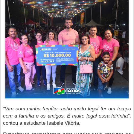
“Vim com minha família, acho muito legal ter um tempo
com a família e os amigos. É muito legal essa feirinha”
,
contou a estudante Isabele Vitória.