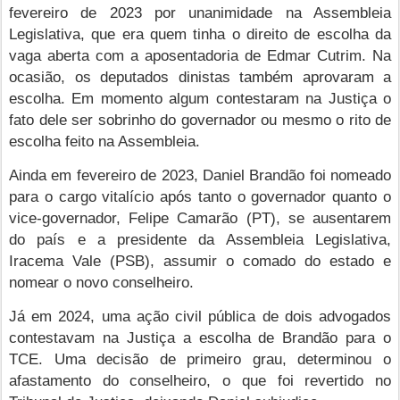
fevereiro de 2023 por unanimidade na Assembleia
Legislativa, que era quem tinha o direito de escolha da
vaga aberta com a aposentadoria de Edmar Cutrim. Na
ocasião, os deputados dinistas também aprovaram a
escolha. Em momento algum contestaram na Justiça o
fato dele ser sobrinho do governador ou mesmo o rito de
escolha feito na Assembleia.
Ainda em fevereiro de 2023, Daniel Brandão foi nomeado
para o cargo vitalício após tanto o governador quanto o
vice-governador, Felipe Camarão (PT), se ausentarem
do país e a presidente da Assembleia Legislativa,
Iracema Vale (PSB), assumir o comado do estado e
nomear o novo conselheiro.
Já em 2024, uma ação civil pública de dois advogados
contestavam na Justiça a escolha de Brandão para o
TCE. Uma decisão de primeiro grau, determinou o
afastamento do conselheiro, o que foi revertido no