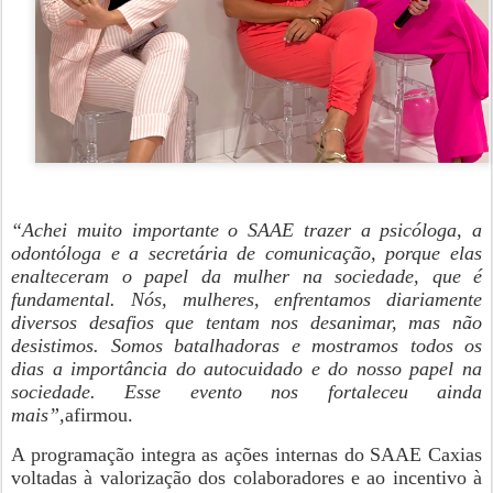
“Achei muito importante o SAAE trazer a psicóloga, a
odontóloga e a secretária de comunicação, porque elas
enalteceram o papel da mulher na sociedade, que é
fundamental. Nós, mulheres, enfrentamos diariamente
diversos desafios que tentam nos desanimar, mas não
desistimos. Somos batalhadoras e mostramos todos os
dias a importância do autocuidado e do nosso papel na
sociedade. Esse evento nos fortaleceu ainda
mais”,
afirmou.
A programação integra as ações internas do SAAE Caxias
voltadas à valorização dos colaboradores e ao incentivo à