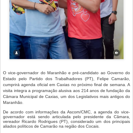
O vice-governador do Maranhão e pré-candidato ao Governo do
Estado pelo Partido dos Trabalhadores (PT), Felipe Camarão,
cumprirá agenda oficial em Caxias no próximo final de semana. A
visita integra a programação alusiva aos 214 anos de fundação da
Câmara Municipal de Caxias, um dos Legislativos mais antigos do
Maranhão.
De acordo com informações da Ascom/CMC, a agenda do vice-
governador está sendo articulada pelo presidente da Câmara,
vereador Ricardo Rodrigues (PT), considerado um dos principais
aliados políticos de Camarão na região dos Cocais.