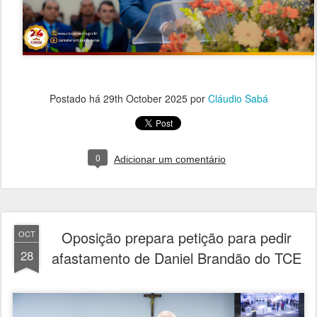
Postado há
29th October 2025
por
Cláudio Sabá
0
Adicionar um comentário
Oposição prepara petição para pedir
OCT
28
afastamento de Daniel Brandão do TCE