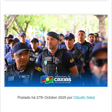
Postado há
27th October 2025
por
Cláudio Sabá