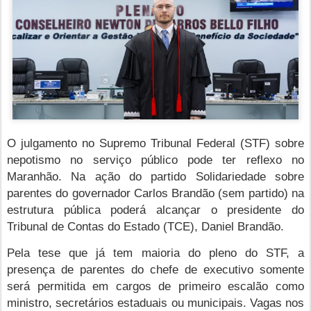
O julgamento no Supremo Tribunal Federal (STF) sobre
nepotismo no serviço público pode ter reflexo no
Maranhão. Na ação do partido Solidariedade sobre
parentes do governador Carlos Brandão (sem partido) na
estrutura pública poderá alcançar o presidente do
Tribunal de Contas do Estado (TCE), Daniel Brandão.
Pela tese que já tem maioria do pleno do STF, a
presença de parentes do chefe de executivo somente
será permitida em cargos de primeiro escalão como
ministro, secretários estaduais ou municipais. Vagas nos