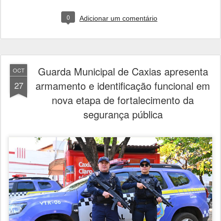
0
Adicionar um comentário
Guarda Municipal de Caxias apresenta
OCT
armamento e identificação funcional em
27
nova etapa de fortalecimento da
segurança pública