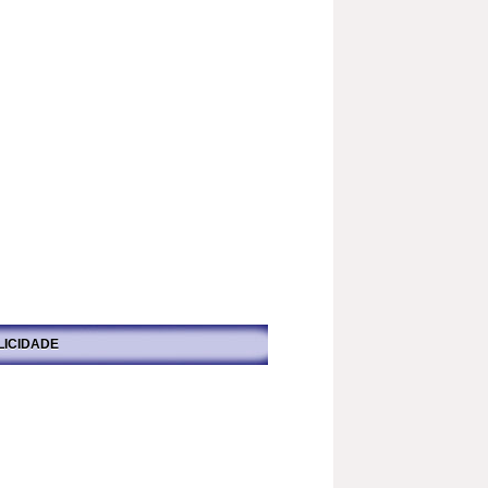
LICIDADE