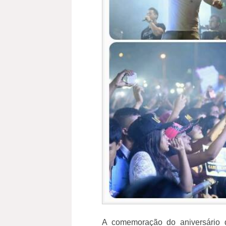
A comemoração do aniversário 