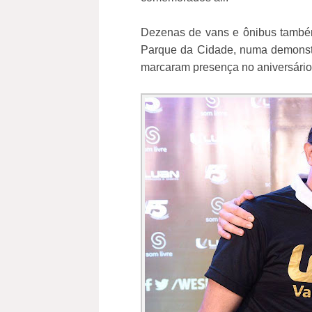
Dezenas de vans e ônibus também
Parque da Cidade, numa demonst
marcaram presença no aniversário