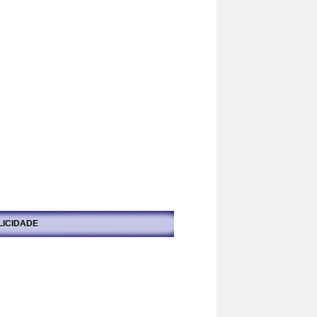
LICIDADE