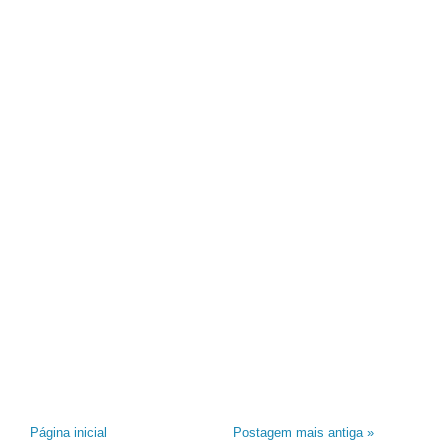
Página inicial
Postagem mais antiga »