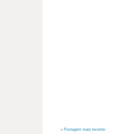
« Postagem mais recente