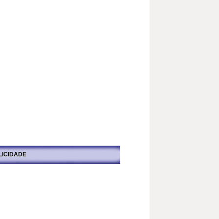
LICIDADE