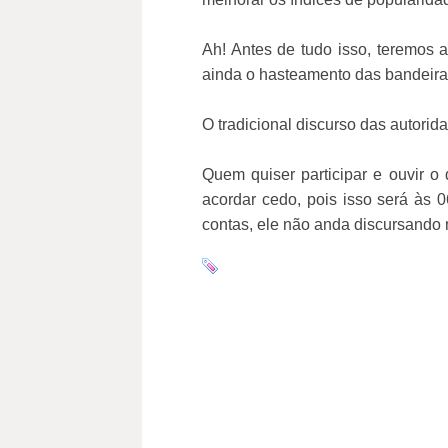
Ah! Antes de tudo isso, teremos a
ainda o hasteamento das bandeira
O tradicional discurso das autorid
Quem quiser participar e ouvir o
acordar cedo, pois isso será às 
contas, ele não anda discursando 