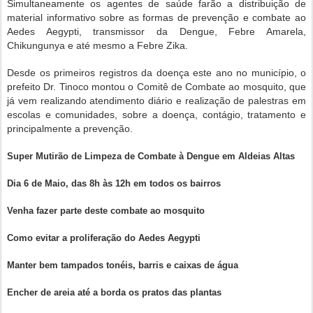
Simultaneamente os agentes de saúde farão a distribuição de
material informativo sobre as formas de prevenção e combate ao
Aedes Aegypti, transmissor da Dengue, Febre Amarela,
Chikungunya e até mesmo a Febre Zika.
Desde os primeiros registros da doença este ano no município, o
prefeito Dr. Tinoco montou o Comitê de Combate ao mosquito, que
já vem realizando atendimento diário e realização de palestras em
escolas e comunidades, sobre a doença, contágio, tratamento e
principalmente a prevenção.
Super Mutirão de Limpeza de Combate à Dengue em Aldeias Altas
Dia 6 de Maio, das 8h às 12h em todos os bairros
Venha fazer parte deste combate ao mosquito
Como evitar a proliferação do Aedes Aegypti
Manter bem tampados tonéis, barris e caixas de água
Encher de areia até a borda os pratos das plantas