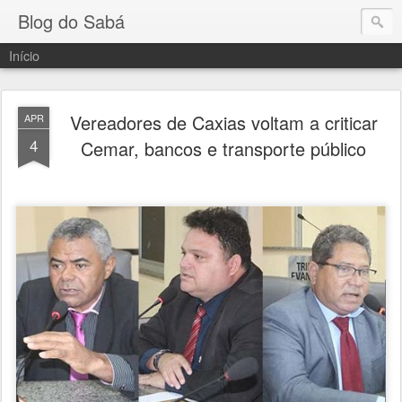
Blog do Sabá
Início
Vereadores de Caxias voltam a criticar
APR
4
Cemar, bancos e transporte público