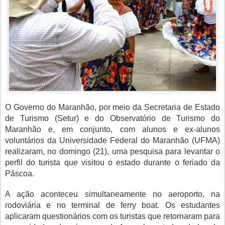
O Governo do Maranhão, por meio da Secretaria de Estado
de Turismo (Setur) e do Observatório de Turismo do
Maranhão e, em conjunto, com alunos e ex-alunos
voluntários da Universidade Federal do Maranhão (UFMA)
realizaram, no domingo (21), uma pesquisa para levantar o
perfil do turista que visitou o estado durante o feriado da
Páscoa.
A ação aconteceu simultaneamente no aeroporto, na
rodoviária e no terminal de ferry boat. Os estudantes
aplicaram questionários com os turistas que retornaram para