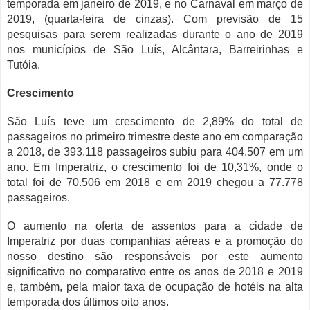
temporada em janeiro de 2019, e no Carnaval em março de
2019, (quarta-feira de cinzas). Com previsão de 15
pesquisas para serem realizadas durante o ano de 2019
nos municípios de São Luís, Alcântara, Barreirinhas e
Tutóia.
Crescimento
São Luís teve um crescimento de 2,89% do total de
passageiros no primeiro trimestre deste ano em comparação
a 2018, de 393.118 passageiros subiu para 404.507 em um
ano. Em Imperatriz, o crescimento foi de 10,31%, onde o
total foi de 70.506 em 2018 e em 2019 chegou a 77.778
passageiros.
O aumento na oferta de assentos para a cidade de
Imperatriz por duas companhias aéreas e a promoção do
nosso destino são responsáveis por este aumento
significativo no comparativo entre os anos de 2018 e 2019
e, também, pela maior taxa de ocupação de hotéis na alta
temporada dos últimos oito anos.