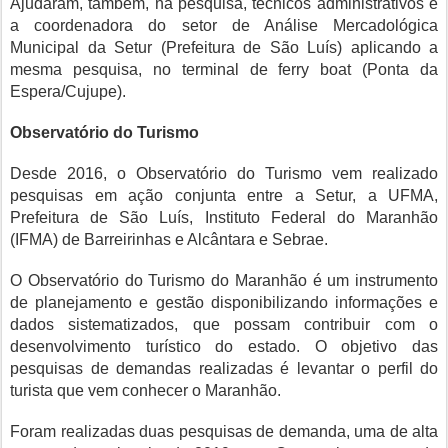
Ajudaram, também, na pesquisa, técnicos administrativos e
a coordenadora do setor de Análise Mercadológica
Municipal da Setur (Prefeitura de São Luís) aplicando a
mesma pesquisa, no terminal de ferry boat (Ponta da
Espera/Cujupe).
Observatório do Turismo
Desde 2016, o Observatório do Turismo vem realizado
pesquisas em ação conjunta entre a Setur, a UFMA,
Prefeitura de São Luís, Instituto Federal do Maranhão
(IFMA) de Barreirinhas e Alcântara e Sebrae.
O Observatório do Turismo do Maranhão é um instrumento
de planejamento e gestão disponibilizando informações e
dados sistematizados, que possam contribuir com o
desenvolvimento turístico do estado. O objetivo das
pesquisas de demandas realizadas é levantar o perfil do
turista que vem conhecer o Maranhão.
Foram realizadas duas pesquisas de demanda, uma de alta