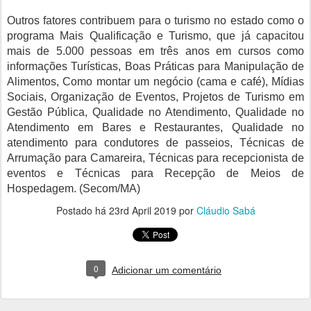
Outros fatores contribuem para o turismo no estado como o
programa Mais Qualificação e Turismo, que já capacitou
mais de 5.000 pessoas em três anos em cursos como
informações Turísticas, Boas Práticas para Manipulação de
Alimentos, Como montar um negócio (cama e café), Mídias
Sociais, Organização de Eventos, Projetos de Turismo em
Gestão Pública, Qualidade no Atendimento, Qualidade no
Atendimento em Bares e Restaurantes, Qualidade no
atendimento para condutores de passeios, Técnicas de
Arrumação para Camareira, Técnicas para recepcionista de
eventos e Técnicas para Recepção de Meios de
Hospedagem. (Secom/MA)
Postado há
23rd April 2019
por
Cláudio Sabá
0
Adicionar um comentário