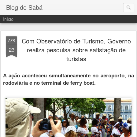
Blog do Sabá
Início
Com Observatório de Turismo, Governo
APR
realiza pesquisa sobre satisfação de
23
turistas
A ação aconteceu simultaneamente no aeroporto, na
rodoviária e no terminal de ferry boat.