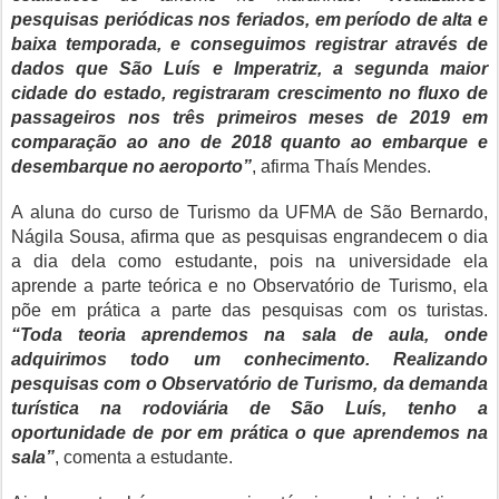
pesquisas periódicas nos feriados, em período de alta e
baixa temporada, e conseguimos registrar através de
dados que São Luís e Imperatriz, a segunda maior
cidade do estado, registraram crescimento no fluxo de
passageiros nos três primeiros meses de 2019 em
comparação ao ano de 2018 quanto ao embarque e
desembarque no aeroporto”
, afirma Thaís Mendes.
A aluna do curso de Turismo da UFMA de São Bernardo,
Nágila Sousa, afirma que as pesquisas engrandecem o dia
a dia dela como estudante, pois na universidade ela
aprende a parte teórica e no Observatório de Turismo, ela
põe em prática a parte das pesquisas com os turistas.
“Toda teoria aprendemos na sala de aula, onde
adquirimos todo um conhecimento. Realizando
pesquisas com o Observatório de Turismo, da demanda
turística na rodoviária de São Luís, tenho a
oportunidade de por em prática o que aprendemos na
sala”
, comenta a estudante.