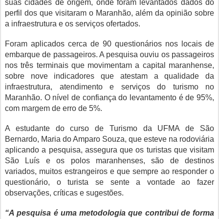
suas cidades de origem, onde foram levantados dados do
perfil dos que visitaram o Maranhão, além da opinião sobre
a infraestrutura e os serviços ofertados.
Foram aplicados cerca de 90 questionários nos locais de
embarque de passageiros. A pesquisa ouviu os passageiros
nos três terminais que movimentam a capital maranhense,
sobre nove indicadores que atestam a qualidade da
infraestrutura, atendimento e serviços do turismo no
Maranhão. O nível de confiança do levantamento é de 95%,
com margem de erro de 5%.
A estudante do curso de Turismo da UFMA de São
Bernardo, Maria do Amparo Souza, que esteve na rodoviária
aplicando a pesquisa, assegura que os turistas que visitam
São Luís e os polos maranhenses, são de destinos
variados, muitos estrangeiros e que sempre ao responder o
questionário, o turista se sente a vontade ao fazer
observações, críticas e sugestões.
“A pesquisa é uma metodologia que contribui de forma