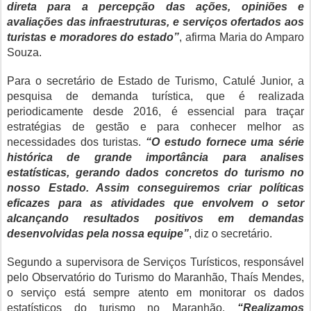
direta para a percepção das ações, opiniões e
avaliações das infraestruturas, e serviços ofertados aos
turistas e moradores do estado”
, afirma Maria do Amparo
Souza.
Para o secretário de Estado de Turismo, Catulé Junior, a
pesquisa de demanda turística, que é realizada
periodicamente desde 2016, é essencial para traçar
estratégias de gestão e para conhecer melhor as
necessidades dos turistas.
“O estudo fornece uma série
histórica de grande importância para analises
estatísticas, gerando dados concretos do turismo no
nosso Estado. Assim conseguiremos criar políticas
eficazes para as atividades que envolvem o setor
alcançando resultados positivos em demandas
desenvolvidas pela nossa equipe”
, diz o secretário.
Segundo a supervisora de Serviços Turísticos, responsável
pelo Observatório do Turismo do Maranhão, Thaís Mendes,
o serviço está sempre atento em monitorar os dados
estatísticos do turismo no Maranhão.
“Realizamos