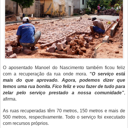
O aposentado Manoel do Nascimento também ficou feliz
com a recuperação da rua onde mora.
“O serviço está
mais do que aprovado. Agora, podemos dizer que
temos uma rua bonita. Fico feliz e vou fazer de tudo para
zelar pelo serviço prestado a nossa comunidade”
,
afirma.
As ruas recuperadas têm 70 metros, 150 metros e mais de
500 metros, respectivamente. Todo o serviço foi executado
com recursos próprios.