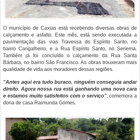
O município de Caxias está recebendo diversas obras de
calçamento e asfalto. Este mês, está sendo executada a
pavimentação das vias Travessa do Espírito Santo, no
bairro Cangalheiro, e a Rua Espírito Santo, no Seriema.
Também já foi concluído o calçamento da Rua Santa
Bárbara, no bairro São Francisco. As obras trouxeram mais
qualidade de vida aos moradores dessas regiões.
“Antes aqui era tudo buraco, ninguém conseguia andar
direito. Agora nossa rua está ganhando uma nova cara
e estamos muito satisfeitos com o serviço”
, comemora a
dona de casa Raimunda Gomes.