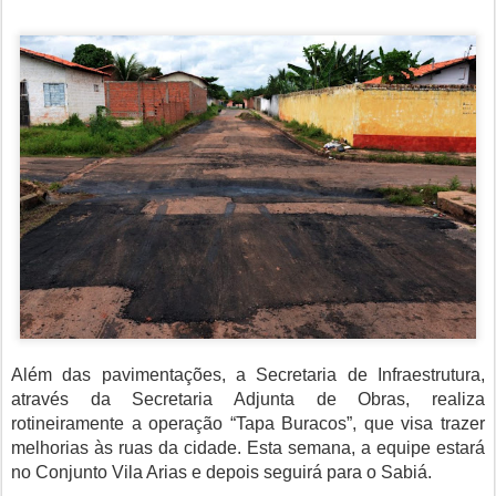
Além das pavimentações, a Secretaria de Infraestrutura,
através da Secretaria Adjunta de Obras, realiza
rotineiramente a operação “Tapa Buracos”, que visa trazer
melhorias às ruas da cidade. Esta semana, a equipe estará
no Conjunto Vila Arias e depois seguirá para o Sabiá.