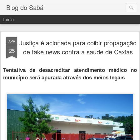
Blog do Sabá
Início
Justiça é acionada para coibir propagação
APR
25
de fake news contra a saúde de Caxias
Tentativa de desacreditar atendimento médico no
município será apurada através dos meios legais