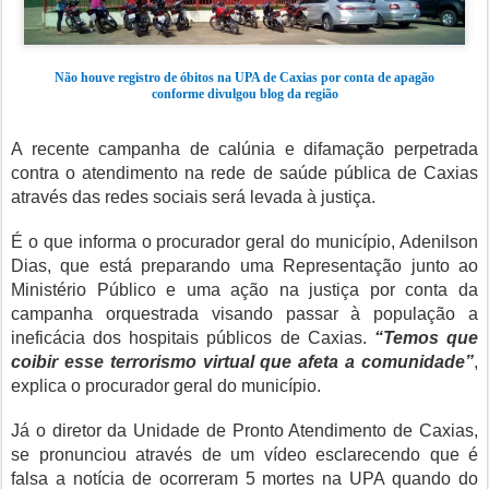
Não houve registro de óbitos na UPA de Caxias por conta de apagão
conforme divulgou blog da região
A recente campanha de calúnia e difamação perpetrada
contra o atendimento na rede de saúde pública de Caxias
através das redes sociais será levada à justiça.
É o que informa o procurador geral do município, Adenilson
Dias, que está preparando uma Representação junto ao
Ministério Público e uma ação na justiça por conta da
campanha orquestrada visando passar à população a
ineficácia dos hospitais públicos de Caxias.
“Temos que
coibir esse terrorismo virtual que afeta a comunidade”
,
explica o procurador geral do município.
Já o diretor da Unidade de Pronto Atendimento de Caxias,
se pronunciou através de um vídeo esclarecendo que é
falsa a notícia de ocorreram 5 mortes na UPA quando do