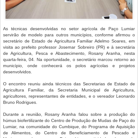
As técnicas desenvolvidas no setor agrícola de Paço Lumiar
servirão de modelo para outros municípios, conforme afirmou o
secretário de Estado de Agricultura Familiar Adelmo Soares, em
visita ao prefeito professor Josemar Sobreiro (PR) e à secretária
de Agricultura, Pesca e Abastecimento, Rosany Aranha, nesta
quarta-feira, 04. Na oportunidade, o secretário marcou retorno ao
município, onde conhecerá os polos agrícolas e projetos
desenvolvidos.
O encontro reuniu ainda técnicos das Secretarias de Estado de
Agricultura Familiar, da Secretaria Municipal de Agricultura,
agricultores, representantes de entidades, e o vereador Leonardo
Bruno Rodrigues.
Durante a reunião, Rosany Aranha falou sobre a produção do
húmus biofertilizante do Centro de Produção de Mudas de Paço do
Lumiar, na comunidade do Cumbique, do Programa de Aquisição
de Alimentos, do Centro de Beneficiamento de Pescado e