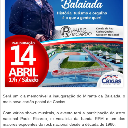
Será um dia memorável a inauguração do Mirante da Balaiada, o
mais novo cartão postal de Caxias.
Com vários shows musicais, o evento terá a participação do astro
nacional Paulo Ricardo, ex-vocalista da banda RPM e um dos
maiores expoentes do rock nacional desde a década de 1980.