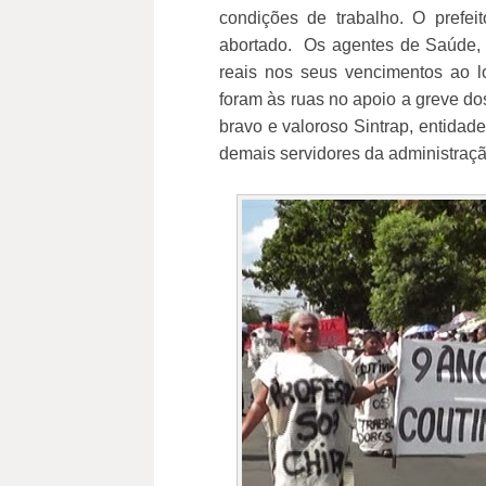
condições de trabalho. O prefei
abortado. Os agentes de Saúde, 
reais nos seus vencimentos ao 
foram às ruas no apoio a greve do
bravo e valoroso Sintrap, entidad
demais servidores da administraçã