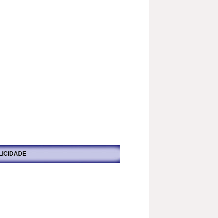
LICIDADE