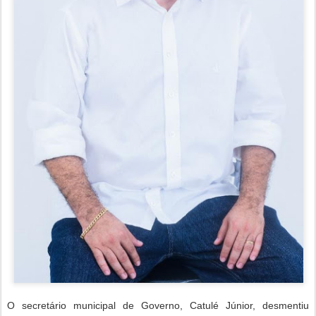
O secretário municipal de Governo, Catulé Júnior, desmentiu