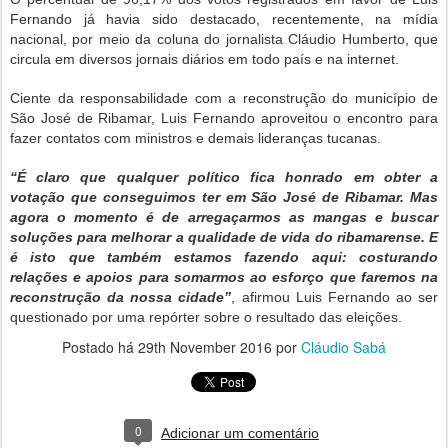
Fernando já havia sido destacado, recentemente, na mídia
nacional, por meio da coluna do jornalista Cláudio Humberto, que
circula em diversos jornais diários em todo país e na internet.
Ciente da responsabilidade com a reconstrução do município de
São José de Ribamar, Luis Fernando aproveitou o encontro para
fazer contatos com ministros e demais lideranças tucanas.
“É claro que qualquer político fica honrado em obter a
votação que conseguimos ter em São José de Ribamar. Mas
agora o momento é de arregaçarmos as mangas e buscar
soluções para melhorar a qualidade de vida do ribamarense. E
é isto que também estamos fazendo aqui: costurando
relações e apoios para somarmos ao esforço que faremos na
reconstrução da nossa cidade”
, afirmou Luis Fernando ao ser
questionado por uma repórter sobre o resultado das eleições.
Postado há
29th November 2016
por
Cláudio Sabá
0
Adicionar um comentário