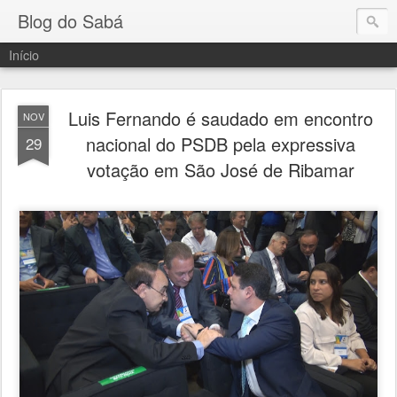
Blog do Sabá
Início
Luis Fernando é saudado em encontro
NOV
nacional do PSDB pela expressiva
29
votação em São José de Ribamar