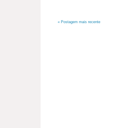
« Postagem mais recente