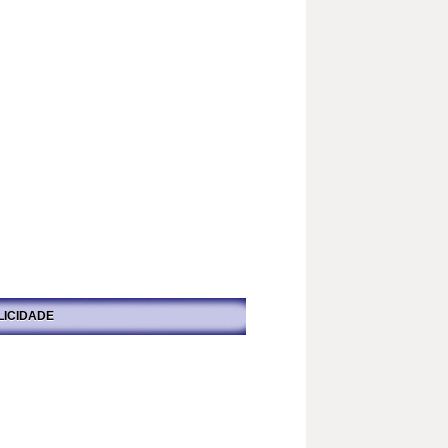
LICIDADE