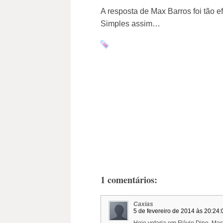
A resposta de Max Barros foi tão e
Simples assim…
1 comentários:
Caxias
5 de fevereiro de 2014 às 20:24