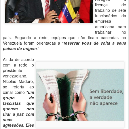
licença de
trabalho de sete
funcionários da
empresa
americana para
trabalhar no
país. Segundo a rede, equipes que não ficam baseadas na
Venezuela foram orientadas a "
reservar voos de volta a seus
países de origem.
"
Ainda de acordo
com a rede, o
presidente
venezuelano,
Nicolás Maduro,
se referiu ao
canal como "
um
grupo de
fascistas que
querem nos
tirar a paz com
suas
agressões. Eles