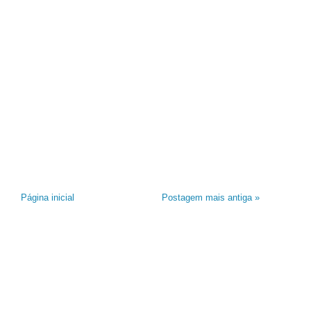
Página inicial
Postagem mais antiga »