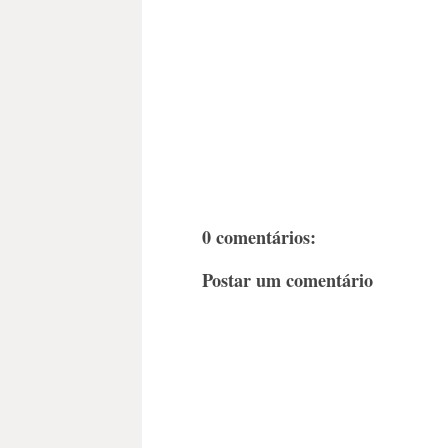
0 comentários:
Postar um comentário