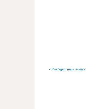
« Postagem mais recente