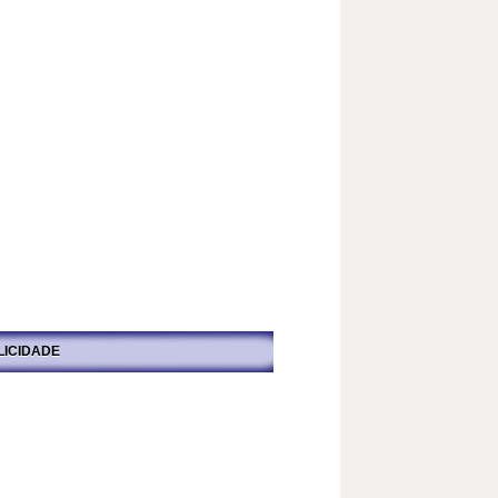
LICIDADE