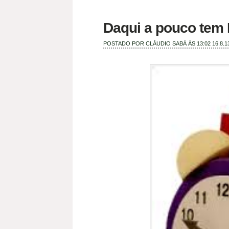
Daqui a pouco tem
POSTADO POR
CLÁUDIO SABÁ
ÀS 13:02
16.8.1