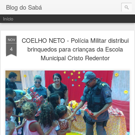
Blog do Sabá
Início
COELHO NETO - Polícia Militar distribui
NOV
brinquedos para crianças da Escola
4
Municipal Cristo Redentor