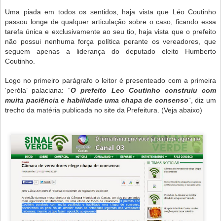
Uma piada em todos os sentidos, haja vista que Léo Coutinho
passou longe de qualquer articulação sobre o caso, ficando essa
tarefa única e exclusivamente ao seu tio, haja vista que o prefeito
não possui nenhuma força política perante os vereadores, que
seguem apenas a liderança do deputado eleito Humberto
Coutinho.
Logo no primeiro parágrafo o leitor é presenteado com a primeira
‘peróla’ palaciana: “
O prefeito Leo Coutinho construiu com
muita paciência e habilidade uma chapa de consenso
”, diz um
trecho da matéria publicada no site da Prefeitura. (Veja abaixo)