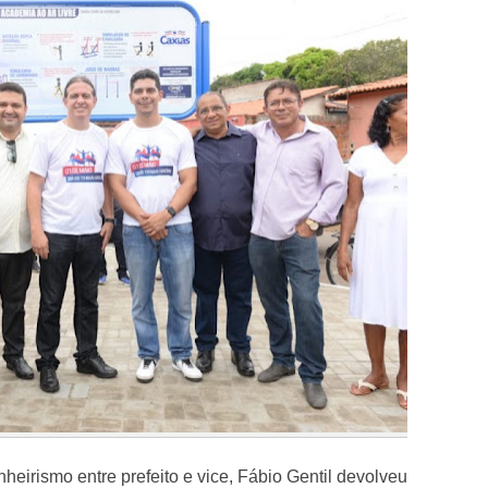
eirismo entre prefeito e vice, Fábio Gentil devolveu