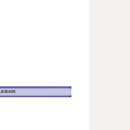
LICIDADE