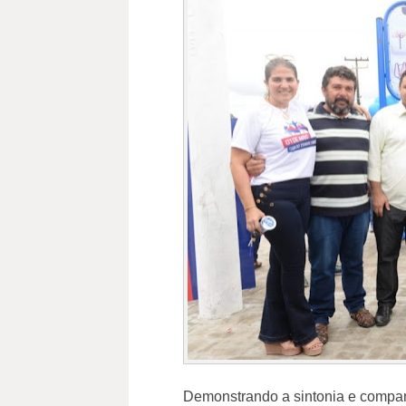
Demonstrando a sintonia e companh