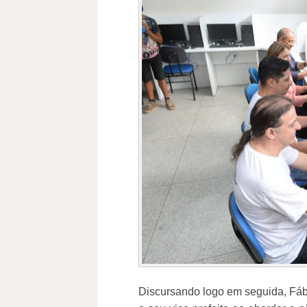
Discursando logo em seguida, Fáb