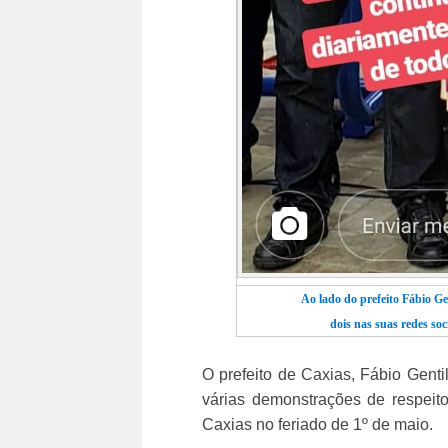
Ao lado do prefeito Fábio Ge
dois nas suas redes so
O prefeito de Caxias, Fábio Gentil
várias demonstrações de respeit
Caxias no feriado de 1º de maio.