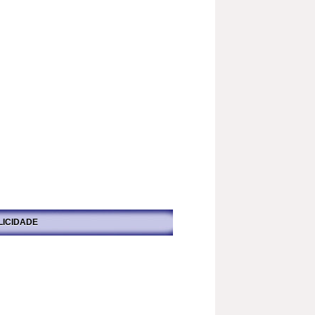
LICIDADE