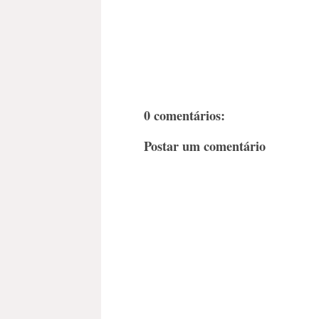
0 comentários:
Postar um comentário