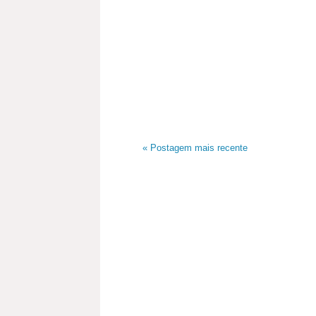
« Postagem mais recente