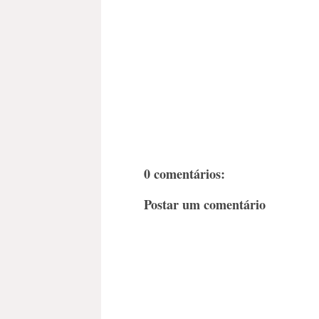
0 comentários:
Postar um comentário