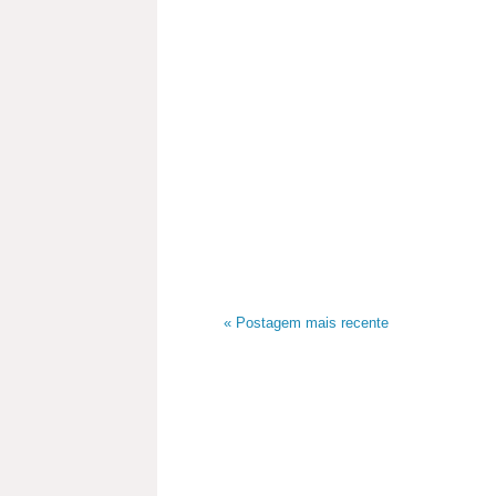
« Postagem mais recente