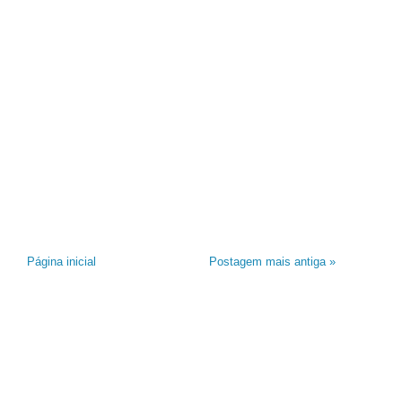
Página inicial
Postagem mais antiga »