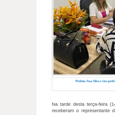
Prefeita Josa Silva e vice-pr
Na tarde desta terça-feira (1
receberam o representante 