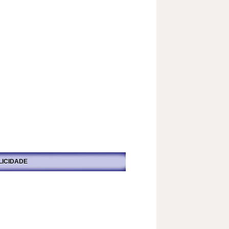
LICIDADE