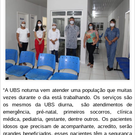
“A UBS noturna vem atender uma população que muitas
vezes durante o dia está trabalhando. Os serviços são
os mesmos da UBS diurna, são atendimentos de
emergência, pré-natal, primeiros socorros, clínica
médica, pediatria, gestante, dentre outros. Os pacientes
idosos que precisam de acompanhante, acredito, serão
grandes beneficiados, esses pacientes têm a segurança