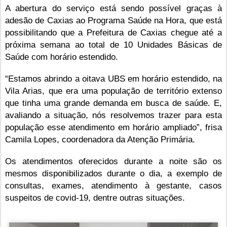
A abertura do serviço está sendo possível graças à
adesão de Caxias ao Programa Saúde na Hora, que está
possibilitando que a Prefeitura de Caxias chegue até a
próxima semana ao total de 10 Unidades Básicas de
Saúde com horário estendido.
“Estamos abrindo a oitava UBS em horário estendido, na
Vila Arias, que era uma população de território extenso
que tinha uma grande demanda em busca de saúde. E,
avaliando a situação, nós resolvemos trazer para esta
população esse atendimento em horário ampliado”, frisa
Camila Lopes, coordenadora da Atenção Primária.
Os atendimentos oferecidos durante a noite são os
mesmos disponibilizados durante o dia, a exemplo de
consultas, exames, atendimento à gestante, casos
suspeitos de covid-19, dentre outras situações.