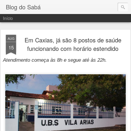
Blog do Sabá
Início
Em Caxias, já são 8 postos de saúde
AUG
15
funcionando com horário estendido
Atendimento começa às 8h e segue até às 22h.