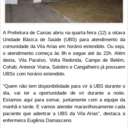
A Prefeitura de Caxias abriu na quarta-feira (12) a oitava
Unidade Básica de Saúde (UBS) para atendimento da
comunidade da Vila Arias em horário estendido. Ou seja,
o atendimento começa às 8h e segue até às 22h. Além
desta, Vila Paraíso, Volta Redonda, Campo de Belém,
Cohab, Antenor Viana, Salobro e Cangalheiro já possuem
UBSs com horário estendido.
“Quem não tem disponibilidade para vir à UBS durante o
dia, vai ter a oportunidade de vir durante a noite.
Estamos aqui para somar, juntamente com a equipe da
manhã e tarde. E vamos atender maravilhosamente cada
paciente que adentrar a UBS da Vila Arias”, destaca a
enfermeira Eugênia Damasceno.