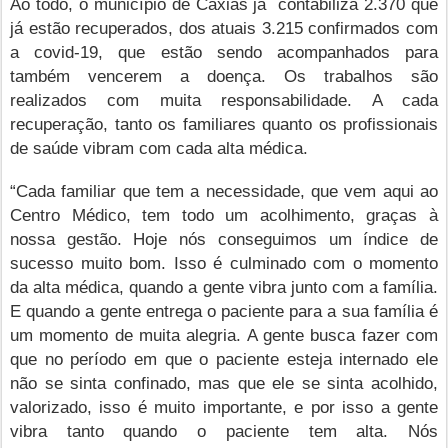
Ao todo, o município de Caxias já contabiliza 2.370 que
já estão recuperados, dos atuais 3.215 confirmados com
a covid-19, que estão sendo acompanhados para
também vencerem a doença. Os trabalhos são
realizados com muita responsabilidade. A cada
recuperação, tanto os familiares quanto os profissionais
de saúde vibram com cada alta médica.
“Cada familiar que tem a necessidade, que vem aqui ao
Centro Médico, tem todo um acolhimento, graças à
nossa gestão. Hoje nós conseguimos um índice de
sucesso muito bom. Isso é culminado com o momento
da alta médica, quando a gente vibra junto com a família.
E quando a gente entrega o paciente para a sua família é
um momento de muita alegria. A gente busca fazer com
que no período em que o paciente esteja internado ele
não se sinta confinado, mas que ele se sinta acolhido,
valorizado, isso é muito importante, e por isso a gente
vibra tanto quando o paciente tem alta. Nós