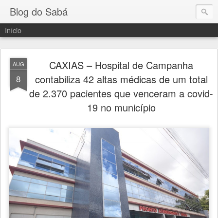
Blog do Sabá
Início
CAXIAS – Hospital de Campanha
AUG
contabiliza 42 altas médicas de um total
8
de 2.370 pacientes que venceram a covid-
19 no município