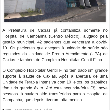
A Prefeitura de Caxias já contabiliza somente no
Hospital de Campanha (Centro Médico), alugado pela
gestão municipal, 42 pacientes que venceram a covid-
19. Os pacientes que chegam à unidade de saúde são
regulados da Unidade de Pronto Atendimento (UPA) de
Caxias e também do Complexo Hospitalar Gentil Filho.
O Complexo Hospitalar Gentil Filho tem dado um grande
suporte à saúde de Caxias. Após a abertura de uma
Unidade de Terapia Intensiva com 10 leitos, os trabalhos
têm tido grande êxito. Até esta segunda-feira (3), nove
pessoas já haviam sido transferidas para o Hospital de
Campanha, que depois tiveram alta médica.