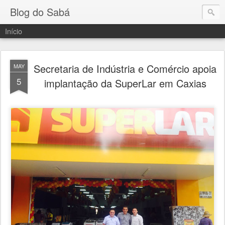
Blog do Sabá
Início
Secretaria de Indústria e Comércio apoia
MAY
5
implantação da SuperLar em Caxias