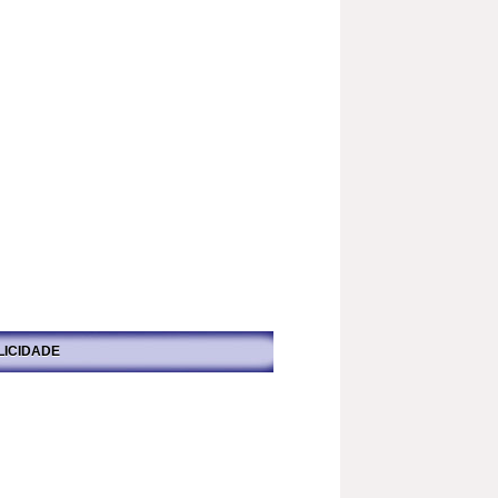
LICIDADE