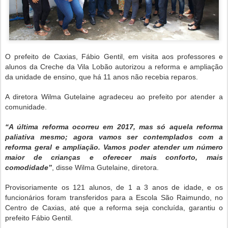
O prefeito de Caxias, Fábio Gentil, em visita aos professores e
alunos da Creche da Vila Lobão autorizou a reforma e ampliação
da unidade de ensino, que há 11 anos não recebia reparos.
A diretora Wilma Gutelaine agradeceu ao prefeito por atender a
comunidade.
“A última reforma ocorreu em 2017, mas só aquela reforma
paliativa mesmo; agora vamos ser contemplados com a
reforma geral e ampliação. Vamos poder atender um número
maior de crianças e oferecer mais conforto, mais
comodidade”
, disse Wilma Gutelaine, diretora.
Provisoriamente os 121 alunos, de 1 a 3 anos de idade, e os
funcionários foram transferidos para a Escola São Raimundo, no
Centro de Caxias, até que a reforma seja concluída, garantiu o
prefeito Fábio Gentil.