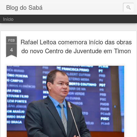
Blog do Sabá
Início
Rafael Leitoa comemora início das obras
FEB
4
do novo Centro de Juventude em Timon