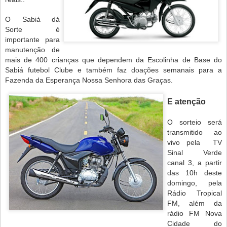
O Sabiá dá
Sorte é
importante para
manutenção de
mais de 400 crianças que dependem da Escolinha de Base do
Sabiá futebol Clube e também faz doações semanais para a
Fazenda da Esperança Nossa Senhora das Graças.
E atenção
O sorteio será
transmitido ao
vivo pela TV
Sinal Verde
canal 3, a partir
das 10h deste
domingo, pela
Rádio Tropical
FM, além da
rádio FM Nova
Cidade do