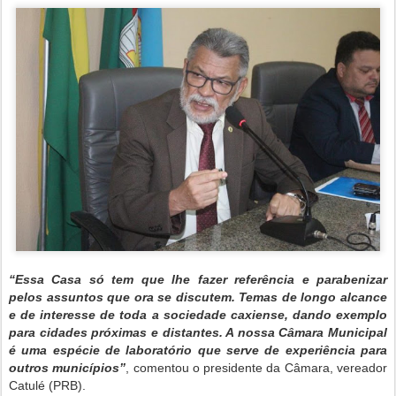
“Essa Casa só tem que lhe fazer referência e parabenizar
pelos assuntos que ora se discutem. Temas de longo alcance
e de interesse de toda a sociedade caxiense, dando exemplo
para cidades próximas e distantes. A nossa Câmara Municipal
é uma espécie de laboratório que serve de experiência para
outros municípios”
, comentou o presidente da Câmara, vereador
Catulé (PRB).