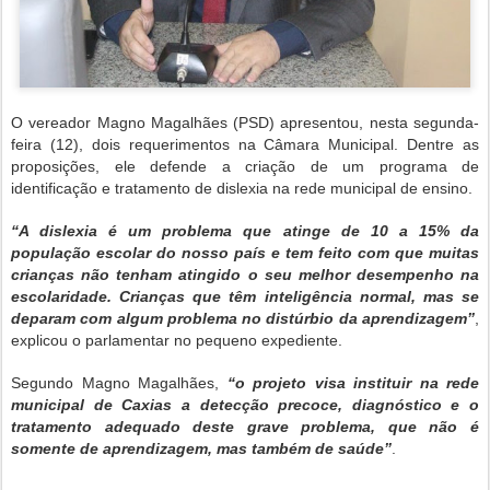
O vereador Magno Magalhães (PSD) apresentou, nesta segunda-
feira (12), dois requerimentos na Câmara Municipal. Dentre as
proposições, ele defende a criação de um programa de
identificação e tratamento de dislexia na rede municipal de ensino.
“A dislexia é um problema que atinge de 10 a 15% da
população escolar do nosso país e tem feito com que muitas
crianças não tenham atingido o seu melhor desempenho na
escolaridade. Crianças que têm inteligência normal, mas se
deparam com algum problema no distúrbio da aprendizagem”
,
explicou o parlamentar no pequeno expediente.
Segundo Magno Magalhães,
“o projeto visa instituir na rede
municipal de Caxias a detecção precoce, diagnóstico e o
tratamento adequado deste grave problema, que não é
somente de aprendizagem, mas também de saúde”
.