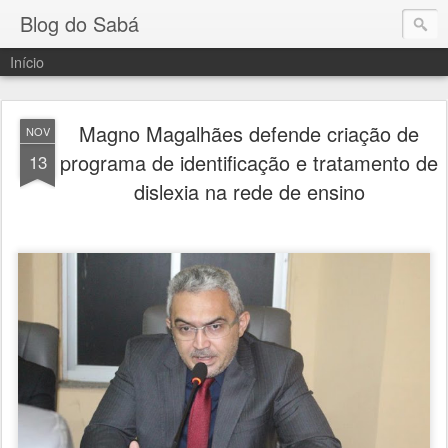
Blog do Sabá
Início
Magno Magalhães defende criação de
NOV
programa de identificação e tratamento de
13
dislexia na rede de ensino