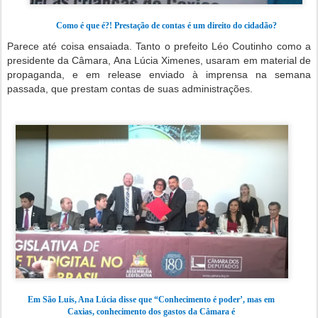
Como é que é?! Prestação de contas é um direito do cidadão?
Parece até coisa ensaiada. Tanto o prefeito Léo Coutinho como a
presidente da Câmara, Ana Lúcia Ximenes, usaram em material de
propaganda, e em release enviado à imprensa na semana
passada, que prestam contas de suas administrações.
Em São Luís, Ana Lúcia disse que “Conhecimento é poder’, mas em
Caxias,
conhecimento dos gastos da Câmara é