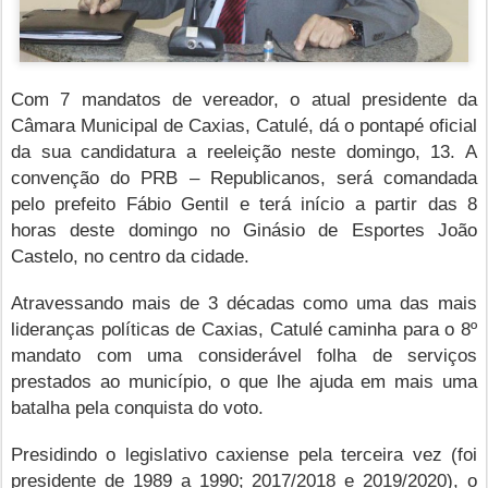
Com 7 mandatos de vereador, o atual presidente da
Câmara Municipal de Caxias, Catulé, dá o pontapé oficial
da sua candidatura a reeleição neste domingo, 13. A
convenção do PRB – Republicanos, será comandada
pelo prefeito Fábio Gentil e terá início a partir das 8
horas deste domingo no Ginásio de Esportes João
Castelo, no centro da cidade.
Atravessando mais de 3 décadas como uma das mais
lideranças políticas de Caxias, Catulé caminha para o 8º
mandato com uma considerável folha de serviços
prestados ao município, o que lhe ajuda em mais uma
batalha pela conquista do voto.
Presidindo o legislativo caxiense pela terceira vez (foi
presidente de 1989 a 1990; 2017/2018 e 2019/2020), o