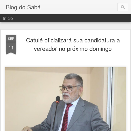
Blog do Sabá
Início
Catulé oficializará sua candidatura a
SEP
11
vereador no próximo domingo