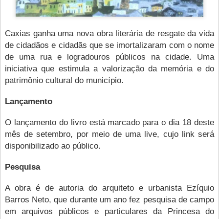
Caxias ganha uma nova obra literária de resgate da vida
de cidadãos e cidadãs que se imortalizaram com o nome
de uma rua e logradouros públicos na cidade. Uma
iniciativa que estimula a valorização da memória e do
patrimônio cultural do município.
Lançamento
O lançamento do livro está marcado para o dia 18 deste
mês de setembro, por meio de uma live, cujo link será
disponibilizado ao público.
Pesquisa
A obra é de autoria do arquiteto e urbanista Ezíquio
Barros Neto, que durante um ano fez pesquisa de campo
em arquivos públicos e particulares da Princesa do