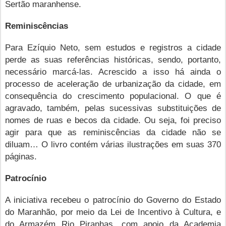
Sertão maranhense.
Reminiscências
Para Ezíquio Neto, sem estudos e registros a cidade
perde as suas referências históricas, sendo, portanto,
necessário marcá-las. Acrescido a isso há ainda o
processo de aceleração de urbanização da cidade, em
consequência do crescimento populacional. O que é
agravado, também, pelas sucessivas substituições de
nomes de ruas e becos da cidade. Ou seja, foi preciso
agir para que as reminiscências da cidade não se
diluam… O livro contém várias ilustrações em suas 370
páginas.
Patrocínio
A iniciativa recebeu o patrocínio do Governo do Estado
do Maranhão, por meio da Lei de Incentivo à Cultura, e
do Armazém Rio Piranhas, com apoio da Academia