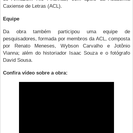
Caxiense de Letras (ACL).
Equipe
Da obra também participou uma equipe de
pesquisadores, formada por membros da ACL, composta
por Renato Meneses, Wybson Carvalho e Jotônio
Vianna; além do historiador Isaac Souza e o fotógrafo
David Sousa.
Confira vídeo sobre a obra: