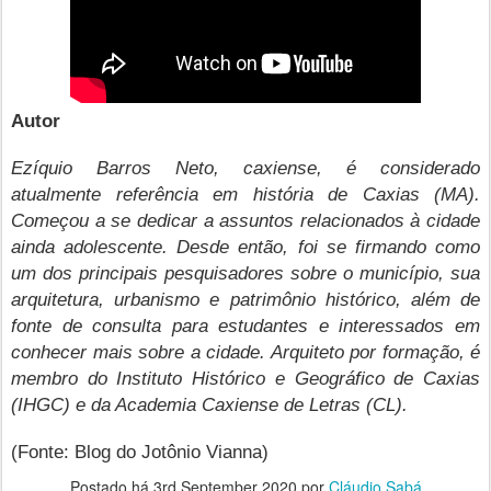
Autor
Ezíquio Barros Neto, caxiense, é considerado
atualmente referência em história de Caxias (MA).
Começou a se dedicar a assuntos relacionados à cidade
ainda adolescente. Desde então, foi se firmando como
um dos principais pesquisadores sobre o município, sua
arquitetura, urbanismo e patrimônio histórico, além de
fonte de consulta para estudantes e interessados em
conhecer mais sobre a cidade. Arquiteto por formação, é
membro do Instituto Histórico e Geográfico de Caxias
(IHGC) e da Academia Caxiense de Letras (CL).
(Fonte: Blog do Jotônio Vianna)
Postado há
3rd September 2020
por
Cláudio Sabá