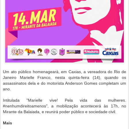
Um ato público homenageará, em Caxias, a vereadora do Rio de
Janeiro Marielle Franco, nesta quinta-feira (14), quando os
assassinatos dela e do motorista Anderson Gomes completam um
ano.
Intitulada "Marielle vive! Pela vida das mulheres.
#nenhumdireitoamenos", a mobilização acontecerá às 17h, no
Mirante da Balaiada, e reunirá poder público e sociedade civil.
Mais