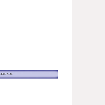
LICIDADE