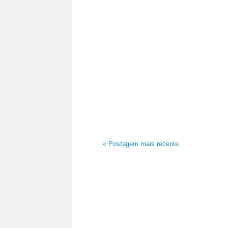
« Postagem mais recente