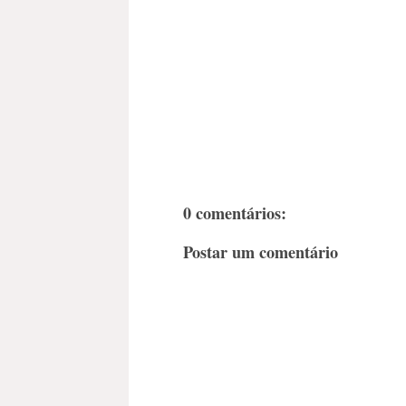
0 comentários:
Postar um comentário