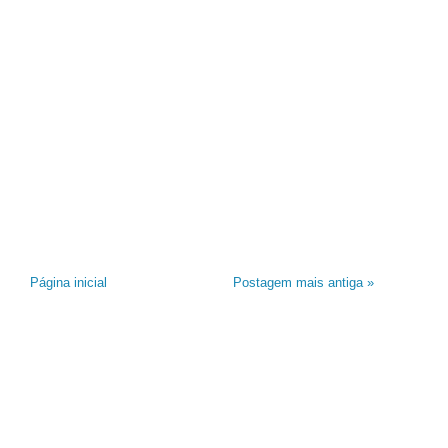
Página inicial
Postagem mais antiga »