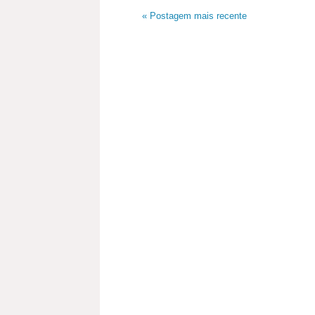
« Postagem mais recente