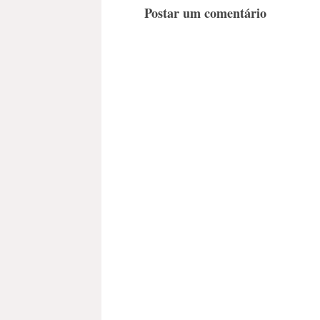
Postar um comentário