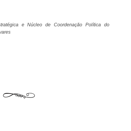
tratégica e Núcleo de Coordenação Política do
vares