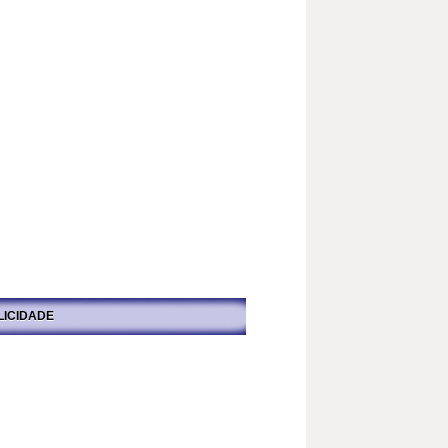
LICIDADE