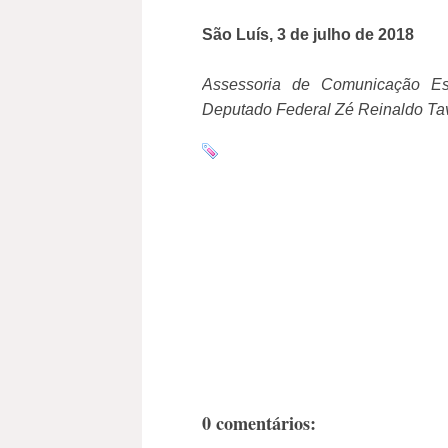
São Luís, 3 de julho de 2018
Assessoria de Comunicação Es
Deputado Federal Zé Reinaldo Ta
0 comentários: