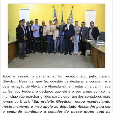
Após a sessão o parlamentar foi recepcionado pelo prefeito
Gleydson Resende, que fez questão de destacar a coragem e a
determinação de Alexandre Almeida em enfrentar uma caminhada
ao Senado Federal e declarou que ele e o seu grupo político no
município vão marchar unidos para eleger um dos senadores mais
jovens do Brasil.
“Eu, prefeito Gleydson, estou manifestando
neste momento o meu apoio ao deputado Alexandre para ser
o segundo candidato a senador do nosso grupo aqui na