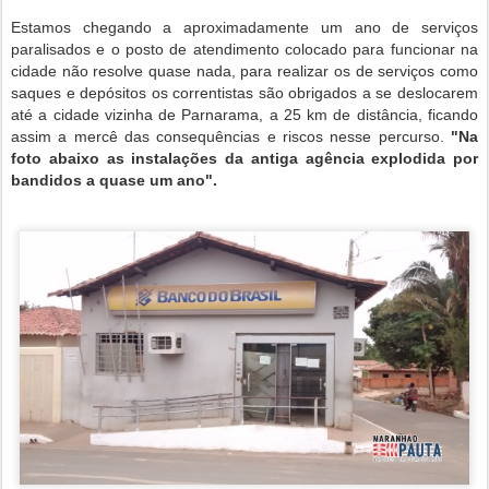
Estamos chegando a aproximadamente um ano de serviços
paralisados e o posto de atendimento colocado para funcionar na
cidade não resolve quase nada, para realizar os de serviços como
saques e depósitos os correntistas são obrigados a se deslocarem
até a cidade vizinha de Parnarama, a 25 km de distância, ficando
assim a mercê das consequências e riscos nesse percurso.
"Na
foto abaixo as instalações da antiga agência explodida por
bandidos a quase um ano".