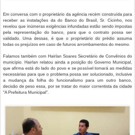
Em conversa com o proprietário da agência recém construída para
receber as instalações da do Banco do Brasil, Sr. Cicinho, nos
revelou que inúmeras exigências infundadas estão sendo impostas
pela representação do banco, para que o contrato possa ser
validado. Uma dessas, é que o proprietário do prédio assuma
todas os prejuízos em caso de futuros arrombamentos do mesmo.
Falamos também com Hairlan Soares Secretário de Convênios do
município. Hairlan relatou ainda a posição do Governo Municipal,
que afirma está do lado do povo e se possível tomará as medidas
necessárias para que o problema possa ser solucionado, inclusive
a mudança da folha do funcionalismo para um outro banco,
decisão de peso essa, por se tratar do maior correntista da cidade
"A Prefeitura Municipal".