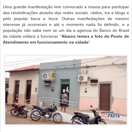
Uma grande manifestação tem convocado a massa para participar
das reivindicações através das redes sociais, rádios, tvs e blogs e
pelo popular boca a boca. Outras manifestações de mesmo
interesse já ocorreram e até o momento nada foi definido, e a
população não sabe nem se um dia a agencia do Banco do Brasil
da cidade voltará a funcionar. "
Abaixo temos a foto do Posto de
Atendimento em funcionamento na cidade
"