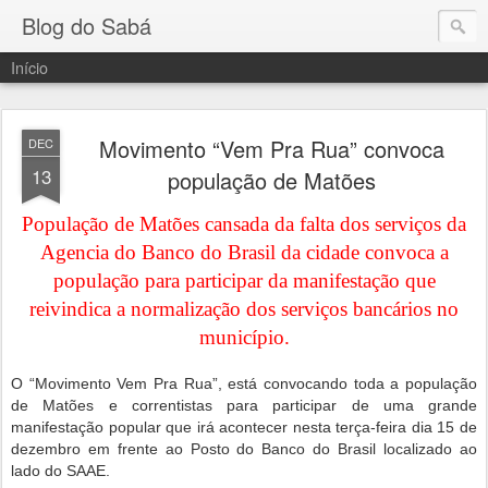
Blog do Sabá
Início
Movimento “Vem Pra Rua” convoca
DEC
13
população de Matões
População de Matões cansada da falta dos serviços da
Agencia do Banco do Brasil da cidade convoca a
população para participar da manifestação que
reivindica a normalização dos serviços bancários no
município.
O “Movimento Vem Pra Rua”, está convocando toda a população
de Matões e correntistas para participar de uma grande
manifestação popular que irá acontecer nesta terça-feira dia 15 de
dezembro em frente ao Posto do Banco do Brasil localizado ao
lado do SAAE.