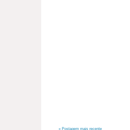
« Postagem mais recente