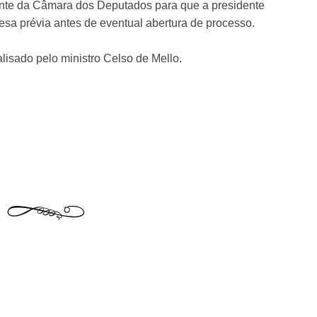
ente da Câmara dos Deputados para que a presidente
esa prévia antes de eventual abertura de processo.
isado pelo ministro Celso de Mello.