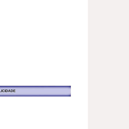
LICIDADE