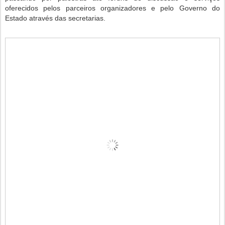
oferecidos pelos parceiros organizadores e pelo Governo do
Estado através das secretarias.