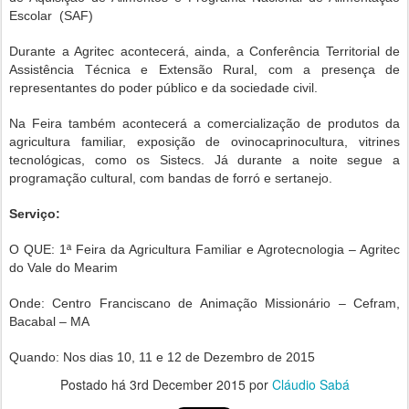
Escolar (SAF)
Durante a Agritec acontecerá, ainda, a Conferência Territorial de
Assistência Técnica e Extensão Rural, com a presença de
representantes do poder público e da sociedade civil.
Na Feira também acontecerá a comercialização de produtos da
agricultura familiar, exposição de ovinocaprinocultura, vitrines
tecnológicas, como os Sistecs. Já durante a noite segue a
programação cultural, com bandas de forró e sertanejo.
Serviço:
O QUE: 1ª Feira da Agricultura Familiar e Agrotecnologia – Agritec
do Vale do Mearim
Onde: Centro Franciscano de Animação Missionário – Cefram,
Bacabal – MA
Quando: Nos dias 10, 11 e 12 de Dezembro de 2015
Postado há
3rd December 2015
por
Cláudio Sabá