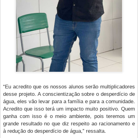
“Eu acredito que os nossos alunos serão multiplicadores
desse projeto. A conscientização sobre o desperdício de
água, eles vão levar para a família e para a comunidade.
Acredito que isso terá um impacto muito positivo. Quem
ganha com isso é o meio ambiente, pois teremos um
grande resultado no que diz respeito ao racionamento e
à redução do desperdício de água,” ressalta.