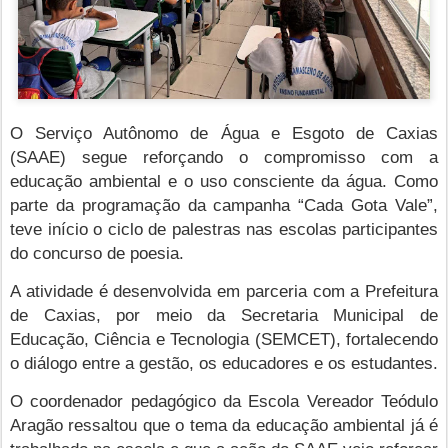
O Serviço Autônomo de Água e Esgoto de Caxias
(SAAE) segue reforçando o compromisso com a
educação ambiental e o uso consciente da água. Como
parte da programação da campanha “Cada Gota Vale”,
teve início o ciclo de palestras nas escolas participantes
do concurso de poesia.
A atividade é desenvolvida em parceria com a Prefeitura
de Caxias, por meio da Secretaria Municipal de
Educação, Ciência e Tecnologia (SEMCET), fortalecendo
o diálogo entre a gestão, os educadores e os estudantes.
O coordenador pedagógico da Escola Vereador Teódulo
Aragão ressaltou que o tema da educação ambiental já é