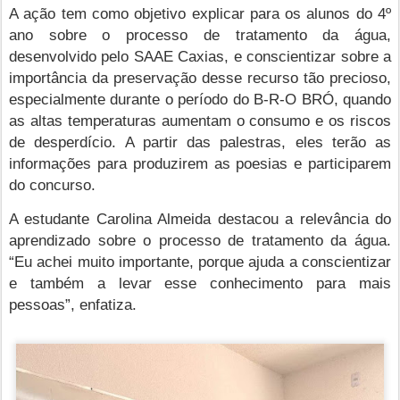
A ação tem como objetivo explicar para os alunos do 4º
ano sobre o processo de tratamento da água,
desenvolvido pelo SAAE Caxias, e conscientizar sobre a
importância da preservação desse recurso tão precioso,
especialmente durante o período do B-R-O BRÓ, quando
as altas temperaturas aumentam o consumo e os riscos
de desperdício. A partir das palestras, eles terão as
informações para produzirem as poesias e participarem
do concurso.
A estudante Carolina Almeida destacou a relevância do
aprendizado sobre o processo de tratamento da água.
“Eu achei muito importante, porque ajuda a conscientizar
e também a levar esse conhecimento para mais
pessoas”, enfatiza.