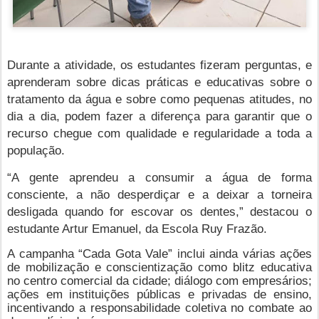
Durante a atividade, os estudantes fizeram perguntas, e
aprenderam sobre dicas práticas e educativas sobre o
tratamento da água e sobre como pequenas atitudes, no
dia a dia, podem fazer a diferença para garantir que o
recurso chegue com qualidade e regularidade a toda a
população.
“A gente aprendeu a consumir a água de forma
consciente, a não desperdiçar e a deixar a torneira
desligada quando for escovar os dentes,” destacou o
estudante Artur Emanuel, da Escola Ruy Frazão.
A campanha “Cada Gota Vale” inclui ainda várias ações
de mobilização e conscientização como blitz educativa
no centro comercial da cidade; diálogo com empresários;
ações em instituições públicas e privadas de ensino,
incentivando a responsabilidade coletiva no combate ao