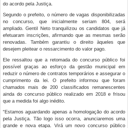
do acordo pela Justiça.
Segundo o prefeito, o número de vagas disponibilizadas
no concurso, que inicialmente seriam 804, será
ampliado. Gentil Neto tranquilizou os candidatos que já
efetuaram inscrições, afirmando que as mesmas serão
renovadas. Também garantiu o direito àqueles que
desejem pleitear o ressarcimento do valor pago.
Ele ressaltou que a retomada do concurso público foi
possível graças ao esforço da gestão municipal em
reduzir o número de contratos temporários e assegurar o
cumprimento da lei. O prefeito informou que foram
chamados mais de 200 classificados remanescentes
ainda do concurso público realizado em 2018 e frisou
que a medida foi algo inédito.
“Estamos aguardando apenas a homologação do acordo
pela Justiça. Tão logo isso ocorra, anunciaremos uma
grande e nova etapa. Virá um novo concurso público