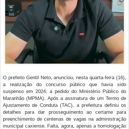
O prefeito Gentil Neto, anunciou, nesta quarta-feira (16),
a realização do concurso público que havia sido
suspenso em 2024, a pedido do Ministério Público do
Maranhão (MPMA). Após a assinatura de um Termo de
Ajustamento de Conduta (TAC), a prefeitura definiu os
detalhes para dar prosseguimento ao certame para
preenchimento de centenas de vagas na administração
municipal caxiense. Falta, agora, apenas a homologação